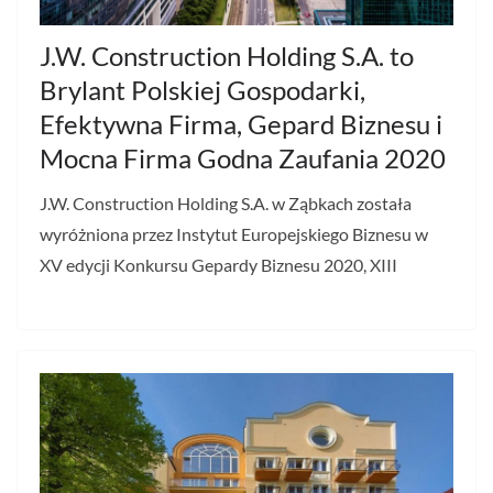
J.W. Construction Holding S.A. to
Brylant Polskiej Gospodarki,
Efektywna Firma, Gepard Biznesu i
Mocna Firma Godna Zaufania 2020
J.W. Construction Holding S.A. w Ząbkach została
wyróżniona przez Instytut Europejskiego Biznesu w
XV edycji Konkursu Gepardy Biznesu 2020, XIII