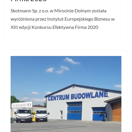
Skotmann Sp. z o.o. w Mirocinie Dolnym została
wyróżniona przez Instytut Europejskiego Biznesu w
XIII edycji Konkursu Efektywna Firma 2020