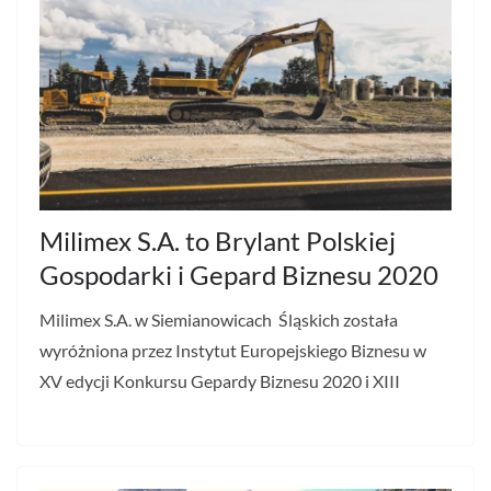
Milimex S.A. to Brylant Polskiej
Gospodarki i Gepard Biznesu 2020
Milimex S.A. w Siemianowicach Śląskich została
wyróżniona przez Instytut Europejskiego Biznesu w
XV edycji Konkursu Gepardy Biznesu 2020 i XIII