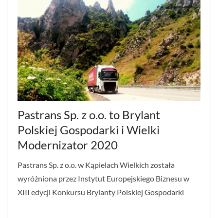
Pastrans Sp. z o.o. to Brylant
Polskiej Gospodarki i Wielki
Modernizator 2020
Pastrans Sp. z o.o. w Kąpielach Wielkich została
wyróżniona przez Instytut Europejskiego Biznesu w
XIII edycji Konkursu Brylanty Polskiej Gospodarki