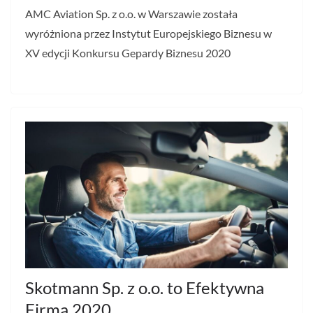
AMC Aviation Sp. z o.o. w Warszawie została
wyróżniona przez Instytut Europejskiego Biznesu w
XV edycji Konkursu Gepardy Biznesu 2020
Skotmann Sp. z o.o. to Efektywna
Firma 2020