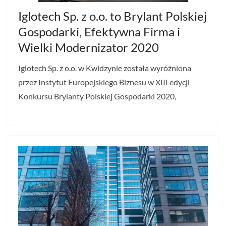
Iglotech Sp. z o.o. to Brylant Polskiej
Gospodarki, Efektywna Firma i
Wielki Modernizator 2020
Iglotech Sp. z o.o. w Kwidzynie została wyróżniona
przez Instytut Europejskiego Biznesu w XIII edycji
Konkursu Brylanty Polskiej Gospodarki 2020,