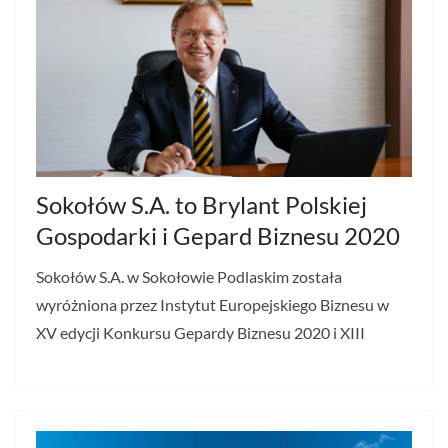
Sokołów S.A. to Brylant Polskiej
Gospodarki i Gepard Biznesu 2020
Sokołów S.A. w Sokołowie Podlaskim została
wyróżniona przez Instytut Europejskiego Biznesu w
XV edycji Konkursu Gepardy Biznesu 2020 i XIII