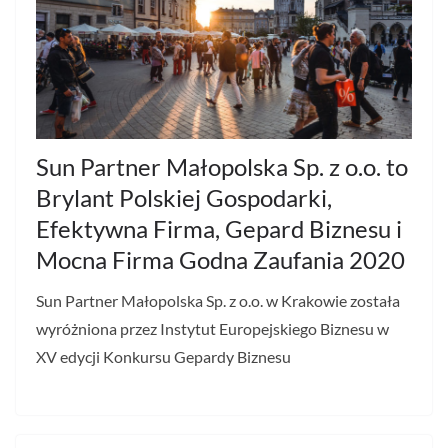
Sun Partner Małopolska Sp. z o.o. to
Brylant Polskiej Gospodarki,
Efektywna Firma, Gepard Biznesu i
Mocna Firma Godna Zaufania 2020
Sun Partner Małopolska Sp. z o.o. w Krakowie została
wyróżniona przez Instytut Europejskiego Biznesu w
XV edycji Konkursu Gepardy Biznesu