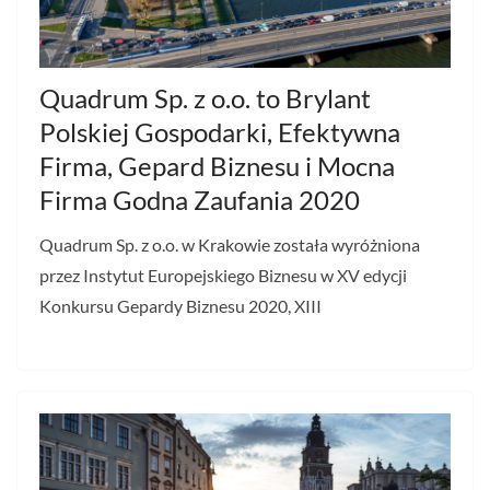
Quadrum Sp. z o.o. to Brylant
Polskiej Gospodarki, Efektywna
Firma, Gepard Biznesu i Mocna
Firma Godna Zaufania 2020
Quadrum Sp. z o.o. w Krakowie została wyróżniona
przez Instytut Europejskiego Biznesu w XV edycji
Konkursu Gepardy Biznesu 2020, XIII