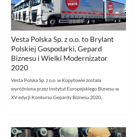
Vesta Polska Sp. z o.o. to Brylant
Polskiej Gospodarki, Gepard
Biznesu i Wielki Modernizator
2020
Vesta Polska Sp. z o.o. w Kopytowie została
wyróżniona przez Instytut Europejskiego Biznesu w
XV edycji Konkursu Gepardy Biznesu 2020,