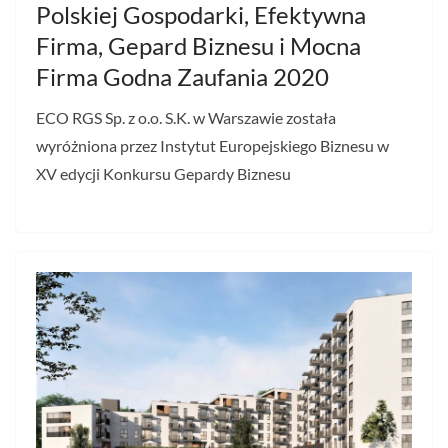
Polskiej Gospodarki, Efektywna
Firma, Gepard Biznesu i Mocna
Firma Godna Zaufania 2020
ECO RGS Sp. z o.o. S.K. w Warszawie została
wyróżniona przez Instytut Europejskiego Biznesu w
XV edycji Konkursu Gepardy Biznesu