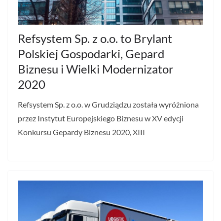
Refsystem Sp. z o.o. to Brylant
Polskiej Gospodarki, Gepard
Biznesu i Wielki Modernizator
2020
Refsystem Sp. z o.o. w Grudziądzu została wyróżniona
przez Instytut Europejskiego Biznesu w XV edycji
Konkursu Gepardy Biznesu 2020, XIII