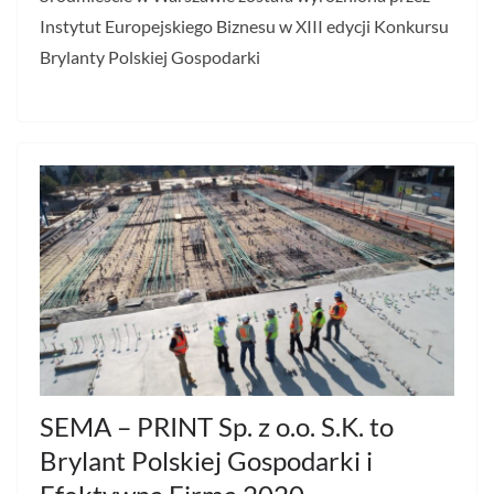
Instytut Europejskiego Biznesu w XIII edycji Konkursu
Brylanty Polskiej Gospodarki
SEMA – PRINT Sp. z o.o. S.K. to
Brylant Polskiej Gospodarki i