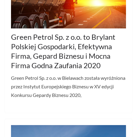
Green Petrol Sp. z o.o. to Brylant
Polskiej Gospodarki, Efektywna
Firma, Gepard Biznesu i Mocna
Firma Godna Zaufania 2020
Green Petrol Sp. z o.o. w Bielawach została wyróżniona
przez Instytut Europejskiego Biznesu w XV edycji
Konkursu Gepardy Biznesu 2020,