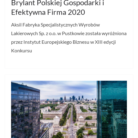
Brylant Polskiej Gospodarki i
Efektywna Firma 2020
Aksil Fabryka Specjalistycznych Wyrobów
Lakierowych Sp. z o.o. w Pustkowie została wyróżniona
przez Instytut Europejskiego Biznesu w XIII edycji
Konkursu