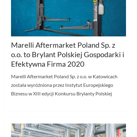
Marelli Aftermarket Poland Sp. z
o.o. to Brylant Polskiej Gospodarki i
Efektywna Firma 2020
Marelli Aftermarket Poland Sp. z o.o. w Katowicach
została wyróżniona przez Instytut Europejskiego
Biznesu w XIII edycji Konkursu Brylanty Polskiej