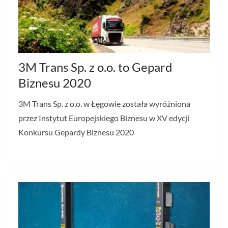
3M Trans Sp. z o.o. to Gepard
Biznesu 2020
3M Trans Sp. z o.o. w Łęgowie została wyróżniona
przez Instytut Europejskiego Biznesu w XV edycji
Konkursu Gepardy Biznesu 2020