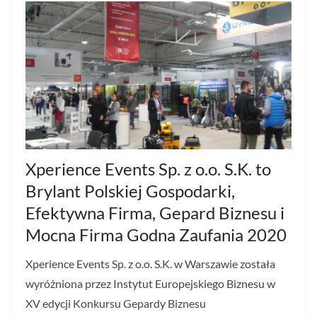
Xperience Events Sp. z o.o. S.K. to
Brylant Polskiej Gospodarki,
Efektywna Firma, Gepard Biznesu i
Mocna Firma Godna Zaufania 2020
Xperience Events Sp. z o.o. S.K. w Warszawie została
wyróżniona przez Instytut Europejskiego Biznesu w
XV edycji Konkursu Gepardy Biznesu