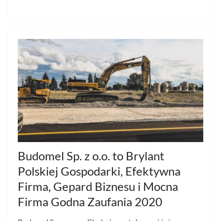
Budomel Sp. z o.o. to Brylant
Polskiej Gospodarki, Efektywna
Firma, Gepard Biznesu i Mocna
Firma Godna Zaufania 2020