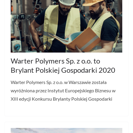
Warter Polymers Sp. z o.o. to
Brylant Polskiej Gospodarki 2020
Warter Polymers Sp. z o.o. w Warszawie została
wyróżniona przez Instytut Europejskiego Biznesu w
XIII edycji Konkursu Brylanty Polskiej Gospodarki