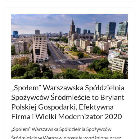
„Społem” Warszawska Spółdzielnia
Spożywców Śródmieście to Brylant
Polskiej Gospodarki, Efektywna
Firma i Wielki Modernizator 2020
„Społem” Warszawska Spółdzielnia Spożywców
Śródmieście w Warszawie została wyróżniona przez