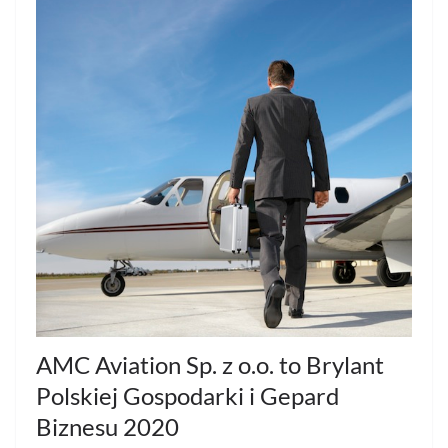
AMC Aviation Sp. z o.o. to Brylant
Polskiej Gospodarki i Gepard
Biznesu 2020