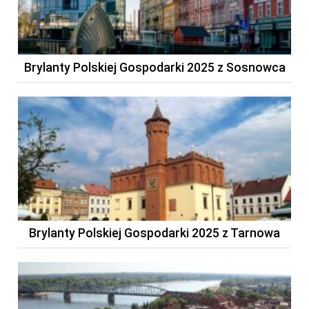
Brylanty Polskiej Gospodarki 2025 z Sosnowca
Brylanty Polskiej Gospodarki 2025 z Tarnowa