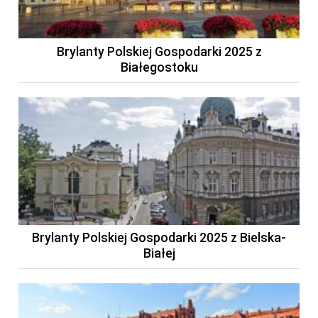
Brylanty Polskiej Gospodarki 2025 z
Białegostoku
Brylanty Polskiej Gospodarki 2025 z Bielska-
Białej