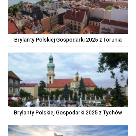
Brylanty Polskiej Gospodarki 2025 z Torunia
Brylanty Polskiej Gospodarki 2025 z Tychów