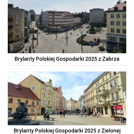
Brylanty Polskiej Gospodarki 2025 z Zabrza
Brylanty Polskiej Gospodarki 2025 z Zielonej