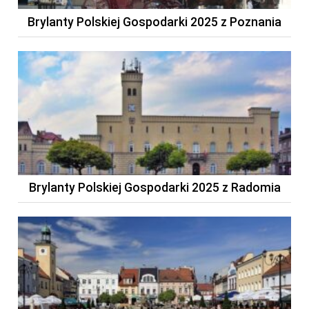
Brylanty Polskiej Gospodarki 2025 z Poznania
Brylanty Polskiej Gospodarki 2025 z Radomia