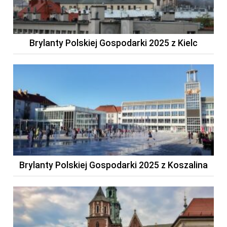
Brylanty Polskiej Gospodarki 2025 z Kielc
Brylanty Polskiej Gospodarki 2025 z Koszalina