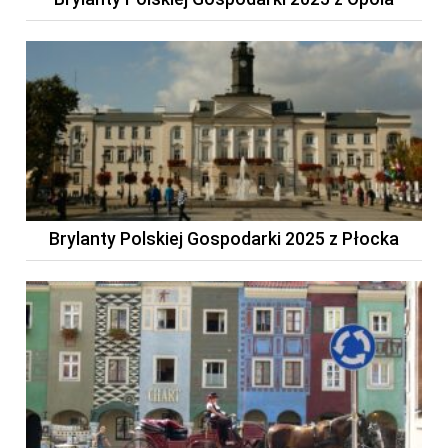
Brylanty Polskiej Gospodarki 2025 z Płocka