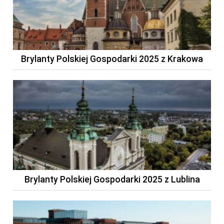
Brylanty Polskiej Gospodarki 2025 z Krakowa
Brylanty Polskiej Gospodarki 2025 z Lublina