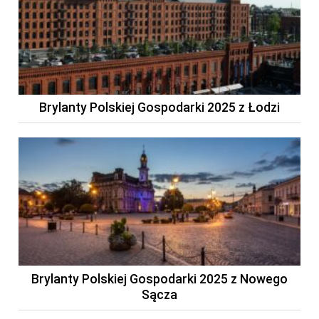
Brylanty Polskiej Gospodarki 2025 z Łodzi
Brylanty Polskiej Gospodarki 2025 z Nowego
Sącza