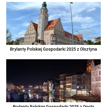
Brylanty Polskiej Gospodarki 2025 z Olsztyna
Brylanty Polskiej Gospodarki 2025 z Opola