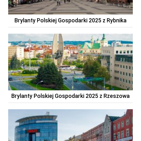
Brylanty Polskiej Gospodarki 2025 z Rybnika
Brylanty Polskiej Gospodarki 2025 z Rzeszowa