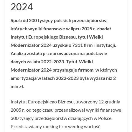
2024
Spośród 200 tysięcy polskich przedsiębiorstw,
których wyniki finansowe w lipcu 2025 r. zbadał
Instytut Europejskiego Biznesu, tytuł Wielki
Modernizator 2024 uzyskało 7311 firm i instytucji.
Analiza została przeprowadzona na podstawie
danych za lata 2022-2023. Tytuł Wielki
Modernizator 2024 przysługuje firmom, w których
amortyzacja w latach 2022-2023 była wyższa niż 2
mln zł.
Instytut Europejskiego Biznesu, utworzony 12 grudnia
2005 r., od tego czasu przeanalizował wyniki finansowe
300 tysięcy przedsiębiorstw działających w Polsce.
Przedstawiamy ranking firm według wartość