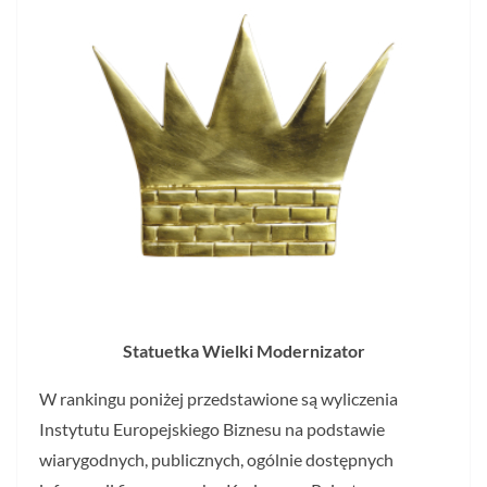
Statuetka Wielki Modernizator
W rankingu poniżej przedstawione są wyliczenia
Instytutu Europejskiego Biznesu na podstawie
wiarygodnych, publicznych, ogólnie dostępnych