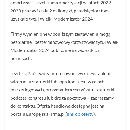
amortyzacji. Jeżeli suma amortyzacji w latach 2022-
2023 przewyższała 2 miliony zł, przedsiębiorstwo
uzyskało tytuł Wielki Modernizator 2024.
Firmy wymienione w poniższym zestawieniu mogą
bezpłatnie i bezterminowo wykorzystywać tytuł Wielki
Modernizator 2024 publicznie na wszystkich
nośnikach.
Jeżeli są Państwo zainteresowani wykorzystaniem
wizerunku statuetki lub logo konkursu w celach
marketingowych, otrzymaniem certyfikatu, statuetki
podczas kongresu lub drogą pocztową – zapraszamy
do kontaktu. Oferta handlowa
dostępna jest na
portalu EuropejskaFirma.pl (
link do oferty
).