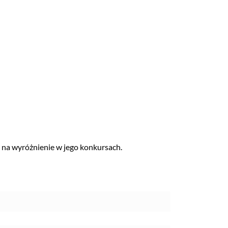
ją na wyróżnienie w jego konkursach.