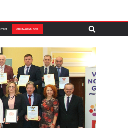
NTAKT
OFERTA HANDLOWA