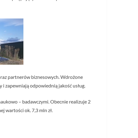
 oraz partnerów biznesowych. Wdrożone
 i zapewniają odpowiednią jakość usług.
naukowo – badawczymi. Obecnie realizuje 2
 wartości ok. 7,3 mln zł.