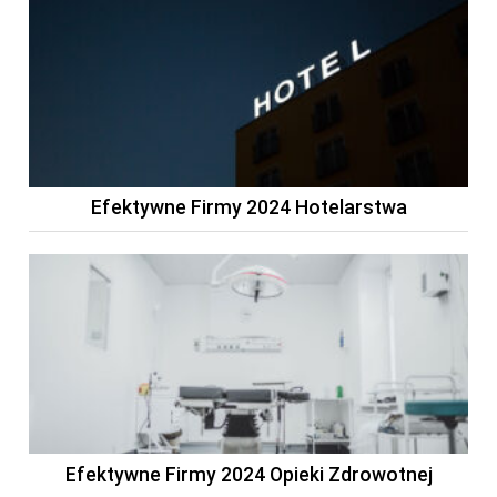
Efektywne Firmy 2024 Hotelarstwa
Efektywne Firmy 2024 Opieki Zdrowotnej