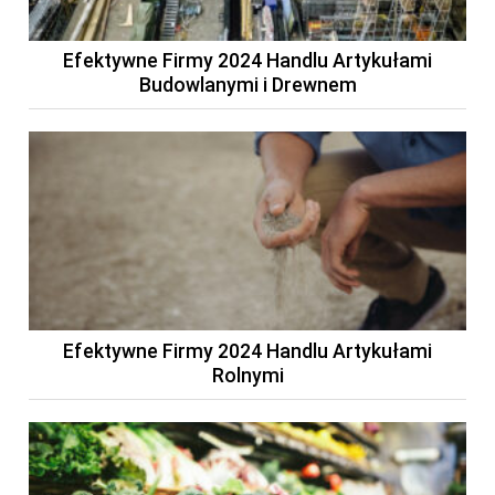
Efektywne Firmy 2024 Handlu Artykułami
Budowlanymi i Drewnem
Efektywne Firmy 2024 Handlu Artykułami
Rolnymi