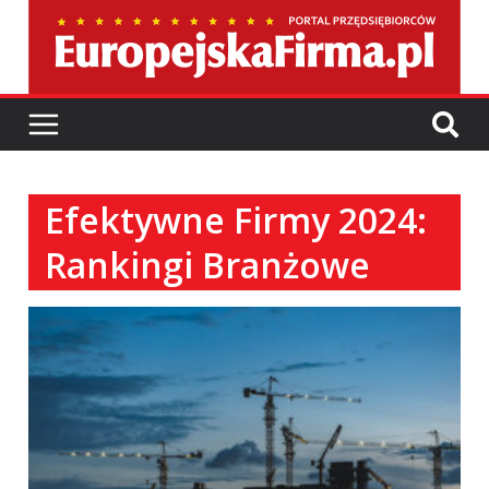
Efektywne Firmy 2024:
Rankingi Branżowe