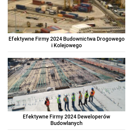
Efektywne Firmy 2024 Budownictwa Drogowego
i Kolejowego
Efektywne Firmy 2024 Deweloperów
Budowlanych