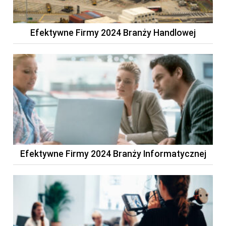
Efektywne Firmy 2024 Branży Handlowej
Efektywne Firmy 2024 Branży Informatycznej