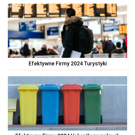
Efektywne Firmy 2024 Turystyki