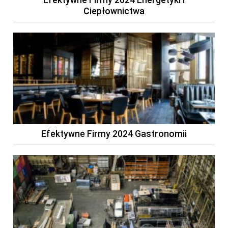
Efektywne Firmy 2024 Energetyki i
Ciepłownictwa
Efektywne Firmy 2024 Gastronomii