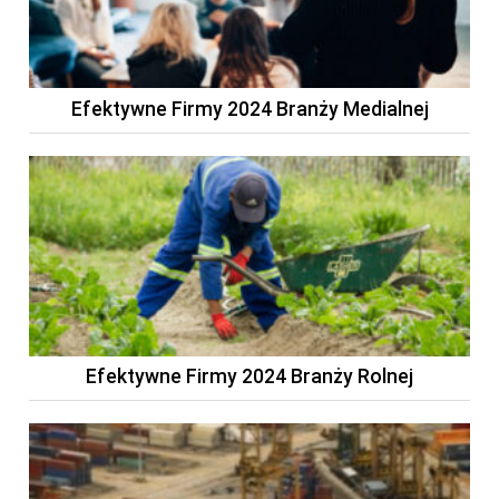
Efektywne Firmy 2024 Branży Medialnej
Efektywne Firmy 2024 Branży Rolnej