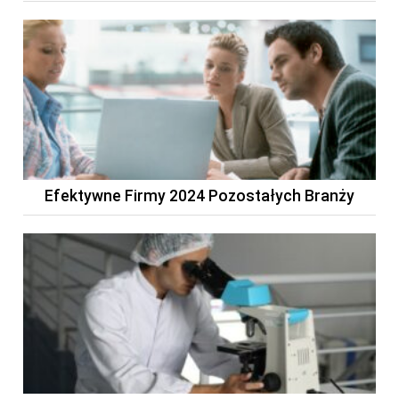
Efektywne Firmy 2024 Pozostałych Branży