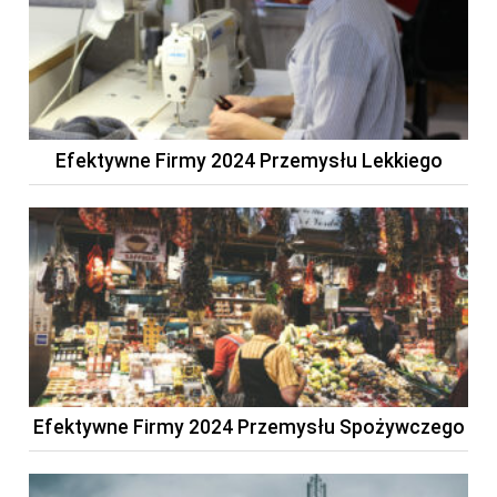
Efektywne Firmy 2024 Przemysłu Lekkiego
Efektywne Firmy 2024 Przemysłu Spożywczego