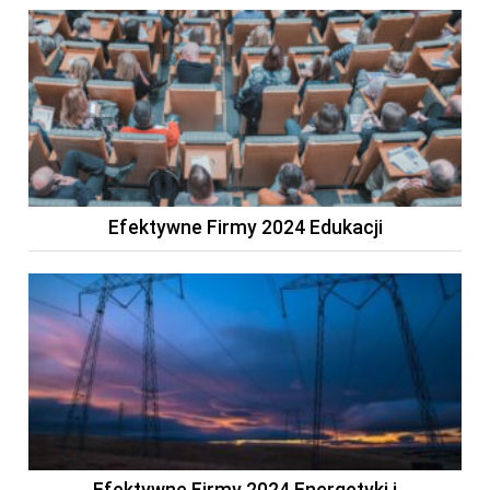
Efektywne Firmy 2024 Edukacji