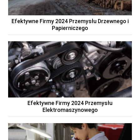
Efektywne Firmy 2024 Przemysłu Drzewnego i
Papierniczego
Efektywne Firmy 2024 Przemysłu
Elektromaszynowego