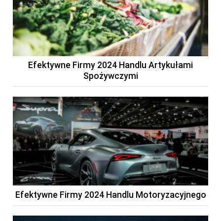
Efektywne Firmy 2024 Handlu Artykułami
Spożywczymi
Efektywne Firmy 2024 Handlu Motoryzacyjnego