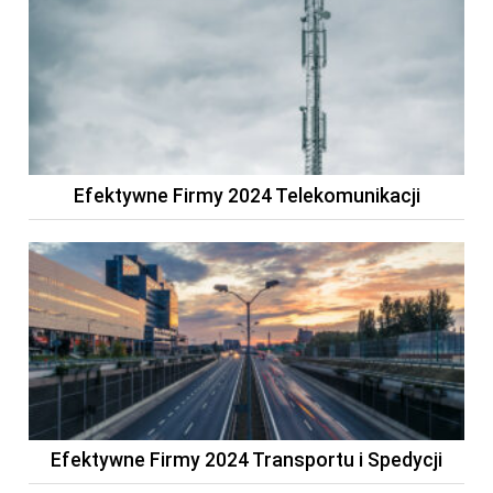
Efektywne Firmy 2024 Telekomunikacji
Efektywne Firmy 2024 Transportu i Spedycji