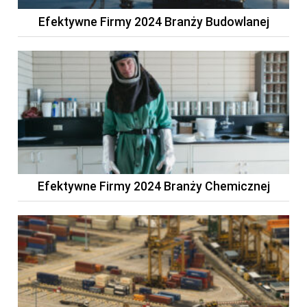
Efektywne Firmy 2024 Branży Budowlanej
Efektywne Firmy 2024 Branży Chemicznej