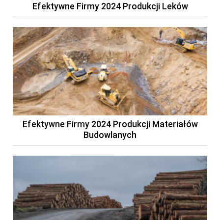
Efektywne Firmy 2024 Produkcji Leków
Efektywne Firmy 2024 Produkcji Materiałów
Budowlanych