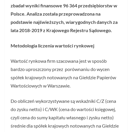
zbadał wyniki finansowe 96 364 przedsiębiorstw w
Polsce. Analiza została przeprowadzona na
podstawie najświeższych, wiarygodnych danych za
lata 2018-2019 z Krajowego Rejestru Sądowego.
Metodologia liczenia wartości rynkowej
Wartość rynkowa firm szacowana jest w sposób
bardzo uproszczony przez porównaniu do wycen
spółek krajowych notowanych na Giełdzie Papierów
Wartościowych w Warszawie.
Do obliczeń wykorzystywane są wskaźniki C/Z (cena
do zysku netto) i C/WK (cena do wartości księgowej,
czyli cena do sumy kapitału własnego i zysku netto)
średnie dla spółek krajowych notowanych na Giełdzie