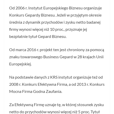
Od 2006 r. Instytut Europejskiego Biznesu organizuje
Konkurs Gepardy Biznesu. Jeżeli w przyjętym okresie
średnia z dynamik przychodów i zysku netto badanej
firmy wynosi więcej niż 10 proc., przyznaje jej
bezpłatnie tytuł Gepard Biznesu.
Od marca 2016 r. projekt ten jest chroniony za pomocą
znaku towarowego Business Gepard w 28 krajach Unii
Europejskiej.
Na podstawie danych z KRS instytut organizuje też od
2008 r. Konkurs Efektywna Firma, a od 2013 r. Konkurs
Mocna Firma Godna Zaufania.
Za Efektywną Firmę uznaje tę, w której stosunek zysku
netto do przychodów wynosi więcej niż 5 proc. Tytuł