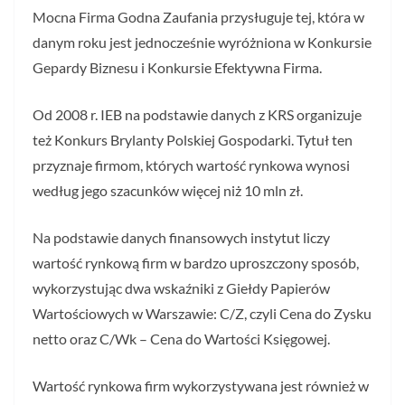
Mocna Firma Godna Zaufania przysługuje tej, która w
danym roku jest jednocześnie wyróżniona w Konkursie
Gepardy Biznesu i Konkursie Efektywna Firma.
Od 2008 r. IEB na podstawie danych z KRS organizuje
też Konkurs Brylanty Polskiej Gospodarki. Tytuł ten
przyznaje firmom, których wartość rynkowa wynosi
według jego szacunków więcej niż 10 mln zł.
Na podstawie danych finansowych instytut liczy
wartość rynkową firm w bardzo uproszczony sposób,
wykorzystując dwa wskaźniki z Giełdy Papierów
Wartościowych w Warszawie: C/Z, czyli Cena do Zysku
netto oraz C/Wk – Cena do Wartości Księgowej.
Wartość rynkowa firm wykorzystywana jest również w