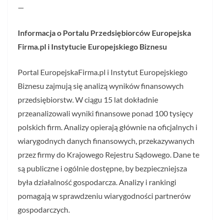
—
Informacja o Portalu Przedsiębiorców Europejska
Firma.pl i Instytucie Europejskiego Biznesu
Portal EuropejskaFirma.pl i Instytut Europejskiego
Biznesu zajmują się analizą wyników finansowych
przedsiębiorstw. W ciągu 15 lat dokładnie
przeanalizowali wyniki finansowe ponad 100 tysięcy
polskich firm. Analizy opierają głównie na oficjalnych i
wiarygodnych danych finansowych, przekazywanych
przez firmy do Krajowego Rejestru Sądowego. Dane te
są publiczne i ogólnie dostępne, by bezpieczniejsza
była działalność gospodarcza. Analizy i rankingi
pomagają w sprawdzeniu wiarygodności partnerów
gospodarczych.