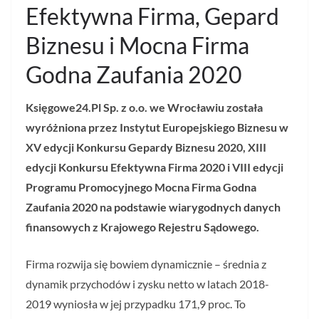
Efektywna Firma, Gepard
Biznesu i Mocna Firma
Godna Zaufania 2020
Księgowe24.Pl Sp. z o.o. we Wrocławiu została
wyróżniona przez Instytut Europejskiego Biznesu w
XV edycji Konkursu Gepardy Biznesu 2020, XIII
edycji Konkursu Efektywna Firma 2020 i VIII edycji
Programu Promocyjnego Mocna Firma Godna
Zaufania 2020 na podstawie wiarygodnych danych
finansowych z Krajowego Rejestru Sądowego.
Firma rozwija się bowiem dynamicznie – średnia z
dynamik przychodów i zysku netto w latach 2018-
2019 wyniosła w jej przypadku 171,9 proc. To