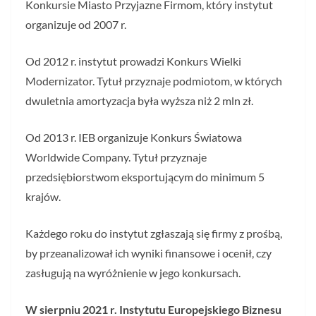
Konkursie Miasto Przyjazne Firmom, który instytut
organizuje od 2007 r.
Od 2012 r. instytut prowadzi Konkurs Wielki
Modernizator. Tytuł przyznaje podmiotom, w których
dwuletnia amortyzacja była wyższa niż 2 mln zł.
Od 2013 r. IEB organizuje Konkurs Światowa
Worldwide Company. Tytuł przyznaje
przedsiębiorstwom eksportującym do minimum 5
krajów.
Każdego roku do instytut zgłaszają się firmy z prośbą,
by przeanalizował ich wyniki finansowe i ocenił, czy
zasługują na wyróżnienie w jego konkursach.
W sierpniu 2021 r. Instytutu Europejskiego Biznesu