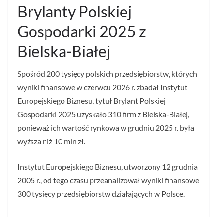
Brylanty Polskiej
Gospodarki 2025 z
Bielska-Białej
Spośród 200 tysięcy polskich przedsiębiorstw, których
wyniki finansowe w czerwcu 2026 r. zbadał Instytut
Europejskiego Biznesu, tytuł Brylant Polskiej
Gospodarki 2025 uzyskało 310 firm z Bielska-Białej,
ponieważ ich wartość rynkowa w grudniu 2025 r. była
wyższa niż 10 mln zł.
Instytut Europejskiego Biznesu, utworzony 12 grudnia
2005 r., od tego czasu przeanalizował wyniki finansowe
300 tysięcy przedsiębiorstw działających w Polsce.