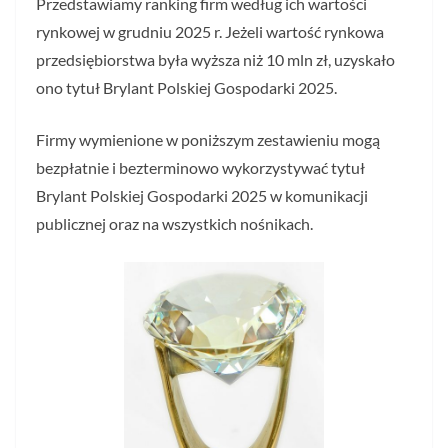
Przedstawiamy ranking firm według ich wartości
rynkowej w grudniu 2025 r. Jeżeli wartość rynkowa
przedsiębiorstwa była wyższa niż 10 mln zł, uzyskało
ono tytuł Brylant Polskiej Gospodarki 2025.
Firmy wymienione w poniższym zestawieniu mogą
bezpłatnie i bezterminowo wykorzystywać tytuł
Brylant Polskiej Gospodarki 2025 w komunikacji
publicznej oraz na wszystkich nośnikach.