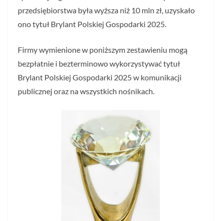
przedsiębiorstwa była wyższa niż 10 mln zł, uzyskało
ono tytuł Brylant Polskiej Gospodarki 2025.
Firmy wymienione w poniższym zestawieniu mogą
bezpłatnie i bezterminowo wykorzystywać tytuł
Brylant Polskiej Gospodarki 2025 w komunikacji
publicznej oraz na wszystkich nośnikach.