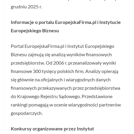
grudniu 2025 r.
Informacje o portalu EuropejskaFirma.pl i Instytucie
Europejskiego Biznesu
Portal EuropejskaFirma.pl i Instytut Europejskiego
Biznesu zajmują się analizą wyników finansowych
przedsiębiorstw. Od 2006 r. przeanalizowały wyniki
finansowe 300 tysięcy polskich firm. Analizy opierają
się głównie na oficjalnych i wiarygodnych danych
finansowych przekazywanych przez przedsiębiorstwa
do Krajowego Rejestru Sądowego. Przedstawione
rankingi pomagają w ocenie wiarygodności partnerów
gospodarczych.
Konkursy organizowane przez Instytut