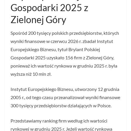
Gospodarki 2025 z
Zielonej Góry
Spośród 200 tysięcy polskich przedsiębiorstw, których
wyniki finansowe w czerwcu 2026 r. zbadał Instytut
Europejskiego Biznesu, tytuł Brylant Polskiej
Gospodarki 2025 uzyskało 156 firm z Zielonej Góry,
ponieważ ich wartość rynkowa w grudniu 2025 r. była
wyższa niż 10 mln zł.
Instytut Europejskiego Biznesu, utworzony 12 grudnia
2005 r., od tego czasu przeanalizował wyniki finansowe
300 tysięcy przedsiębiorstw działających w Polsce.
Przedstawiamy ranking firm według ich wartości
rynkowej w grudniu 2025 r. Jeżeli wartość rynkowa