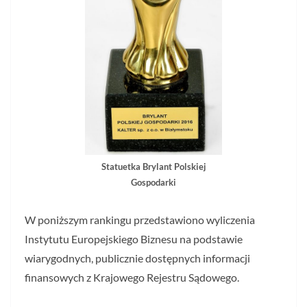
Statuetka Brylant Polskiej
Gospodarki
W poniższym rankingu przedstawiono wyliczenia
Instytutu Europejskiego Biznesu na podstawie
wiarygodnych, publicznie dostępnych informacji
finansowych z Krajowego Rejestru Sądowego.