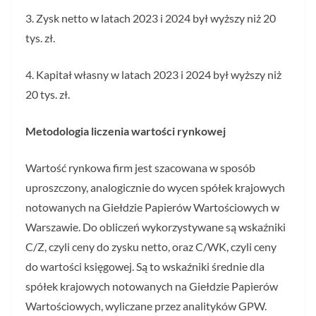
3. Zysk netto w latach 2023 i 2024 był wyższy niż 20
tys. zł.
4. Kapitał własny w latach 2023 i 2024 był wyższy niż
20 tys. zł.
Metodologia liczenia wartości rynkowej
Wartość rynkowa firm jest szacowana w sposób
uproszczony, analogicznie do wycen spółek krajowych
notowanych na Giełdzie Papierów Wartościowych w
Warszawie. Do obliczeń wykorzystywane są wskaźniki
C/Z, czyli ceny do zysku netto, oraz C/WK, czyli ceny
do wartości księgowej. Są to wskaźniki średnie dla
spółek krajowych notowanych na Giełdzie Papierów
Wartościowych, wyliczane przez analityków GPW.