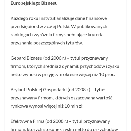
Europejskiego Biznesu
Każdego roku Instytut analizuje dane finansowe
przedsiębiorstw z całej Polski. W publikowanych
rankingach wyróżnia firmy spełniające kryteria
przyznania poszczególnych tytułów.
Gepard Biznesu (od 2006 r.) – tytuł przyznawany
firmom, których średnia z dynamik przychodów i zysku
netto wynosi w przyjętym okresie więcej niż 10 proc.
Brylant Polskiej Gospodarki (od 2008 r.) – tytuł
przyznawany firmom, których oszacowana wartość
rynkowa wynosi więcej niż 10 mln zł.
Efektywna Firma (od 2008 r.) – tytuł przyznawany
firmom, których stosunek zysku netto do przychodów