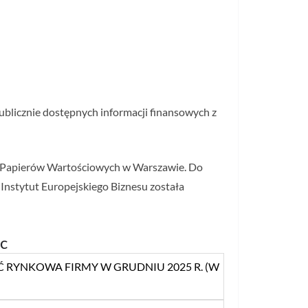
blicznie dostępnych informacji finansowych z
e Papierów Wartościowych w Warszawie. Do
Instytut Europejskiego Biznesu została
ic
 RYNKOWA FIRMY W GRUDNIU 2025 R. (W