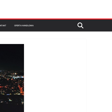
NTAKT
OFERTA HANDLOWA