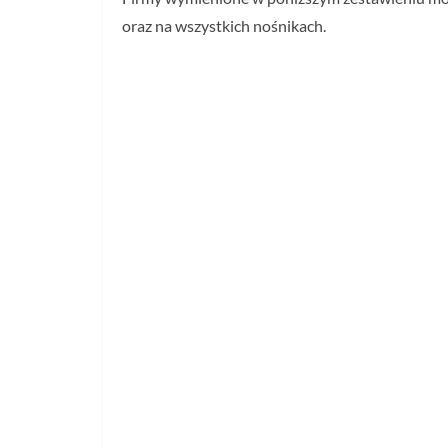
oraz na wszystkich nośnikach.