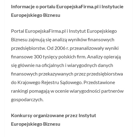
Informacje o portalu EuropejskaFirma.pl i Instytucie
Europejskiego Biznesu
Portal EuropejskaFirma.pl i Instytut Europejskiego
Biznesu zajmują się analizą wyników finansowych
przedsiębiorstw. Od 2006 r. przeanalizowały wyniki
finansowe 300 tysięcy polskich firm. Analizy opierają
się głównie na oficjalnych i wiarygodnych danych
finansowych przekazywanych przez przedsiębiorstwa
do Krajowego Rejestru Sądowego. Przedstawione
rankingi pomagają w ocenie wiarygodności partnerów
gospodarczych.
Konkursy organizowane przez Instytut
Europejskiego Biznesu