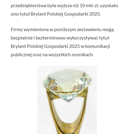
przedsiębiorstwa była wyższa niż 10 mln zł, uzyskało
ono tytuł Brylant Polskiej Gospodarki 2025.
Firmy wymienione w poniższym zestawieniu mogą
bezpłatnie i bezterminowo wykorzystywać tytuł
Brylant Polskiej Gospodarki 2025 w komunikacji
publicznej oraz na wszystkich nośnikach.