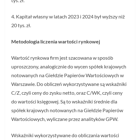
tys. zł.
4. Kapitał własny w latach 2023 i 2024 był wyższy niż
20 tys. zł.
Metodologia liczenia wartości rynkowej
Wartość rynkowa firm jest szacowana w sposób
uproszczony, analogicznie do wycen spółek krajowych
notowanych na Giełdzie Papierów Wartościowych w
Warszawie. Do obliczeń wykorzystywane są wskaźniki
C/Z, czyli ceny do zysku netto, oraz C/WK, czyli ceny
do wartości księgowej. Są to wskaźniki średnie dla
spółek krajowych notowanych na Giełdzie Papierów
Wartościowych, wyliczane przez analityków GPW.
Wskaźniki wykorzystywane do obliczania wartości