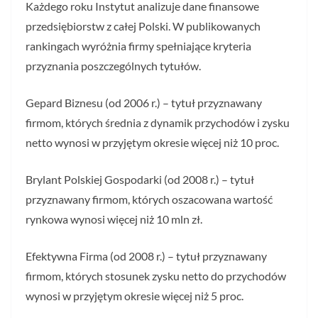
Każdego roku Instytut analizuje dane finansowe
przedsiębiorstw z całej Polski. W publikowanych
rankingach wyróżnia firmy spełniające kryteria
przyznania poszczególnych tytułów.
Gepard Biznesu (od 2006 r.) – tytuł przyznawany
firmom, których średnia z dynamik przychodów i zysku
netto wynosi w przyjętym okresie więcej niż 10 proc.
Brylant Polskiej Gospodarki (od 2008 r.) – tytuł
przyznawany firmom, których oszacowana wartość
rynkowa wynosi więcej niż 10 mln zł.
Efektywna Firma (od 2008 r.) – tytuł przyznawany
firmom, których stosunek zysku netto do przychodów
wynosi w przyjętym okresie więcej niż 5 proc.