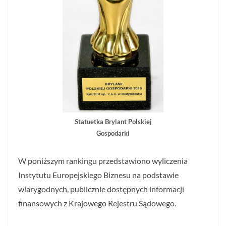
Statuetka Brylant Polskiej
Gospodarki
W poniższym rankingu przedstawiono wyliczenia
Instytutu Europejskiego Biznesu na podstawie
wiarygodnych, publicznie dostępnych informacji
finansowych z Krajowego Rejestru Sądowego.