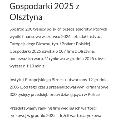
Gospodarki 2025 z
Olsztyna
Spośród 200 tysięcy polskich przedsiębiorstw, których
wyniki finansowe w czerwcu 2026 r. zbadał Instytut
Europejskiego Biznesu, tytuł Brylant Polskiej
Gospodarki 2025 uzyskało 187 firm z Olsztyna,
ponieważ ich wartość rynkowa w grudniu 2025 r. była
wyższa niż 10 mln zł.
Instytut Europejskiego Biznesu, utworzony 12 grudnia
2005 r., od tego czasu przeanalizował wyniki finansowe
300 tysięcy przedsiębiorstw działających w Polsce.
Przedstawiamy ranking firm według ich wartości
rynkowej w grudniu 2025 r. Jeżeli wartość rynkowa