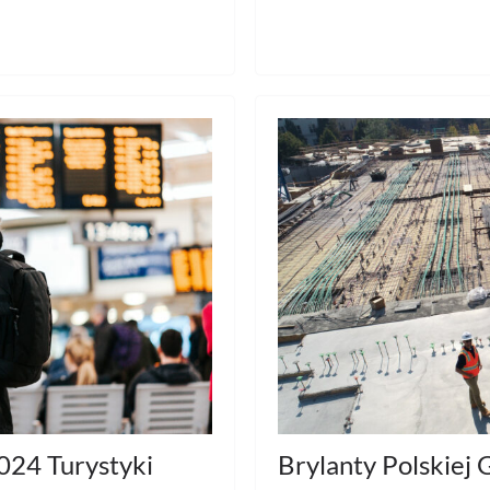
024 Turystyki
Brylanty Polskie