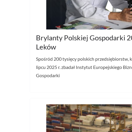
Brylanty Polskiej Gospodarki 
Leków
Spośród 200 tysięcy polskich przedsiębiorstw, 
lipcu 2025 r. zbadał Instytut Europejskiego Bizn
Gospodarki