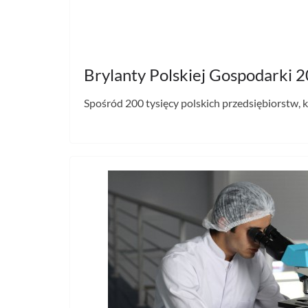
Brylanty Polskiej Gospodarki 
Spośród 200 tysięcy polskich przedsiębiorstw, k