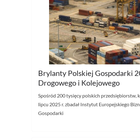
Brylanty Polskiej Gospodarki
Drogowego i Kolejowego
Spośród 200 tysięcy polskich przedsiębiorstw, 
lipcu 2025 r. zbadał Instytut Europejskiego Bizn
Gospodarki