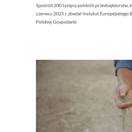
Spośród 200 tysięcy polskich przedsiębiorstw, 
czerwcu 2025 r. zbadał Instytut Europejskiego B
Polskiej Gospodarki