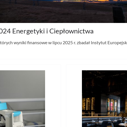
2024 Energetyki i Ciepłownictwa
tórych wyniki finansowe w lipcu 2025 r. zbadał Instytut Europejsk