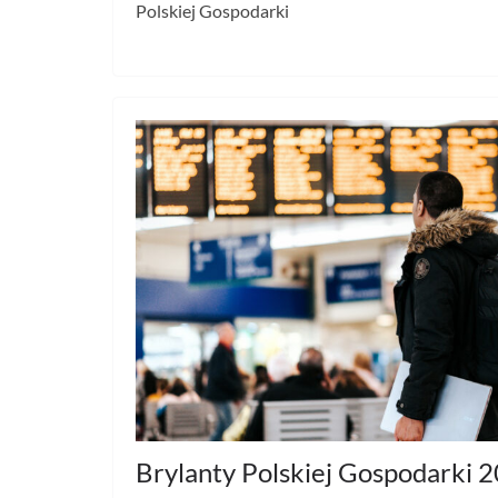
Polskiej Gospodarki
Brylanty Polskiej Gospodarki 2