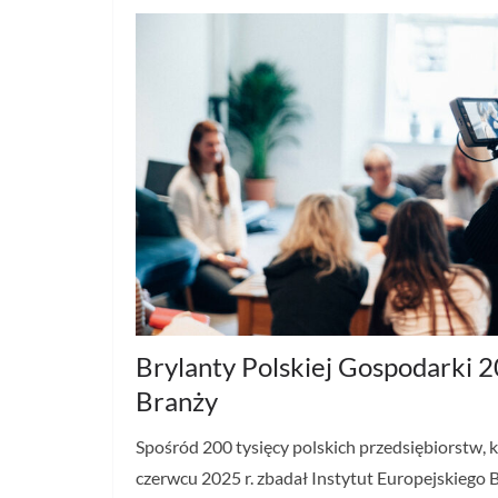
Brylanty Polskiej Gospodarki 
Branży
Spośród 200 tysięcy polskich przedsiębiorstw, 
czerwcu 2025 r. zbadał Instytut Europejskiego B