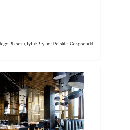
iego Biznesu, tytuł Brylant Polskiej Gospodarki