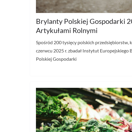
Brylanty Polskiej Gospodarki 
Artykułami Rolnymi
Spośród 200 tysięcy polskich przedsiębiorstw, 
czerwcu 2025 r. zbadał Instytut Europejskiego B
Polskiej Gospodarki