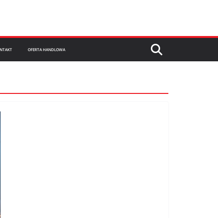
NTAKT
OFERTA HANDLOWA