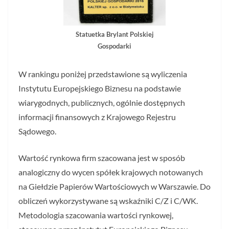
Statuetka Brylant Polskiej
Gospodarki
W rankingu poniżej przedstawione są wyliczenia
Instytutu Europejskiego Biznesu na podstawie
wiarygodnych, publicznych, ogólnie dostępnych
informacji finansowych z Krajowego Rejestru
Sądowego.
Wartość rynkowa firm szacowana jest w sposób
analogiczny do wycen spółek krajowych notowanych
na Giełdzie Papierów Wartościowych w Warszawie. Do
obliczeń wykorzystywane są wskaźniki C/Z i C/WK.
Metodologia szacowania wartości rynkowej,