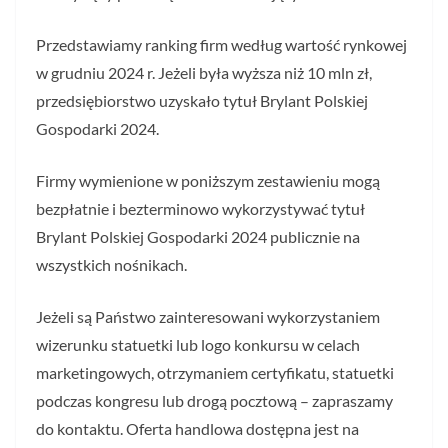
Przedstawiamy ranking firm według wartość rynkowej
w grudniu 2024 r. Jeżeli była wyższa niż 10 mln zł,
przedsiębiorstwo uzyskało tytuł Brylant Polskiej
Gospodarki 2024.
Firmy wymienione w poniższym zestawieniu mogą
bezpłatnie i bezterminowo wykorzystywać tytuł
Brylant Polskiej Gospodarki 2024 publicznie na
wszystkich nośnikach.
Jeżeli są Państwo zainteresowani wykorzystaniem
wizerunku statuetki lub logo konkursu w celach
marketingowych, otrzymaniem certyfikatu, statuetki
podczas kongresu lub drogą pocztową – zapraszamy
do kontaktu. Oferta handlowa dostępna jest na