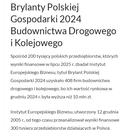
Brylanty Polskiej
Gospodarki 2024
Budownictwa Drogowego
i Kolejowego
Spośród 200 tysięcy polskich przedsiębiorstw, których
wyniki finansowe w lipcu 2025 r. zbadał Instytut
Europejskiego Biznesu, tytuł Brylant Polskiej
Gospodarki 2024 uzyskało 408 firm budownictwa
drogowego i kolejowego, bo ich wartość rynkowa w
grudniu 2024 r. była wyższa niż 10 mln zł.
Instytut Europejskiego Biznesu, utworzony 12 grudnia
2005 r., od tego czasu przeanalizował wyniki finansowe
300 tysięcy przedsiębiorstw działających w Polsce.