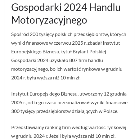
Gospodarki 2024 Handlu
Motoryzacyjnego
Spośród 200 tysięcy polskich przedsiębiorstw, których
wyniki finansowe w czerwcu 2025 r. zbadał Instytut
Europejskiego Biznesu, tytuł Brylant Polskiej
Gospodarki 2024 uzyskało 807 firm handlu
motoryzacyjnego, bo ich wartość rynkowa w grudniu
2024 r. była wyższa niż 10 mln zł.
Instytut Europejskiego Biznesu, utworzony 12 grudnia
2005 r., od tego czasu przeanalizował wyniki finansowe
300 tysięcy przedsiębiorstw działających w Polsce.
Przedstawiamy ranking firm według wartość rynkowej
w grudniu 2024 r. Jeżeli była wyższa niż 10 mln zł,