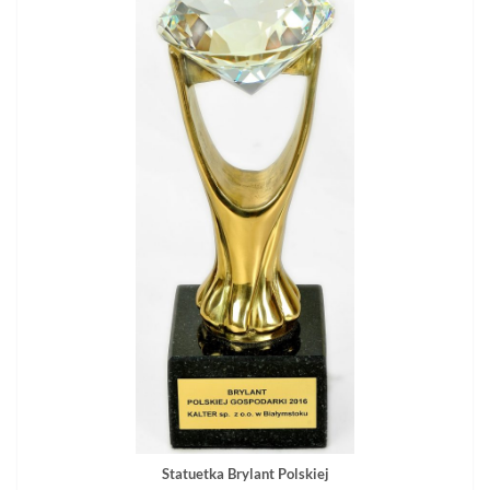
Statuetka Brylant Polskiej