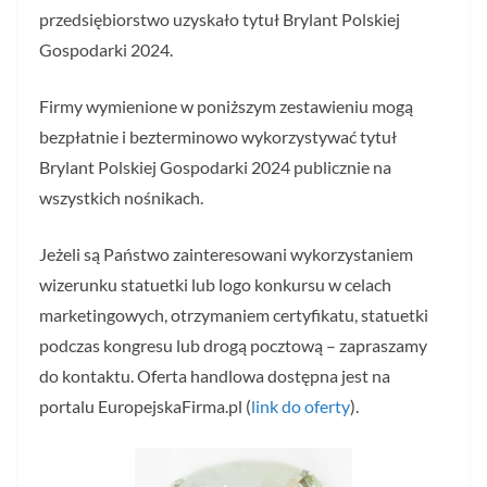
przedsiębiorstwo uzyskało tytuł Brylant Polskiej
Gospodarki 2024.
Firmy wymienione w poniższym zestawieniu mogą
bezpłatnie i bezterminowo wykorzystywać tytuł
Brylant Polskiej Gospodarki 2024 publicznie na
wszystkich nośnikach.
Jeżeli są Państwo zainteresowani wykorzystaniem
wizerunku statuetki lub logo konkursu w celach
marketingowych, otrzymaniem certyfikatu, statuetki
podczas kongresu lub drogą pocztową – zapraszamy
do kontaktu. Oferta handlowa dostępna jest na
portalu EuropejskaFirma.pl (
link do oferty
).