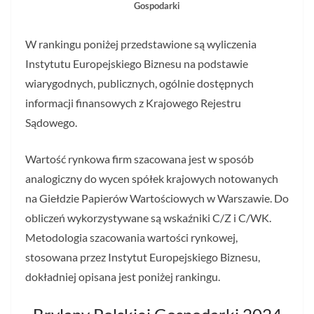
Gospodarki
W rankingu poniżej przedstawione są wyliczenia
Instytutu Europejskiego Biznesu na podstawie
wiarygodnych, publicznych, ogólnie dostępnych
informacji finansowych z Krajowego Rejestru
Sądowego.
Wartość rynkowa firm szacowana jest w sposób
analogiczny do wycen spółek krajowych notowanych
na Giełdzie Papierów Wartościowych w Warszawie. Do
obliczeń wykorzystywane są wskaźniki C/Z i C/WK.
Metodologia szacowania wartości rynkowej,
stosowana przez Instytut Europejskiego Biznesu,
dokładniej opisana jest poniżej rankingu.