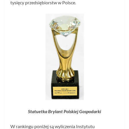
tysięcy przedsiębiorstw w Polsce.
Statuetka Brylant Polskiej Gospodarki
W rankingu poniżej są wyliczenia Instytutu