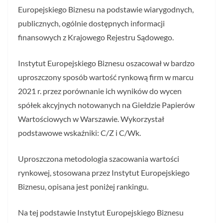
Europejskiego Biznesu na podstawie wiarygodnych,
publicznych, ogólnie dostępnych informacji
finansowych z Krajowego Rejestru Sądowego.
Instytut Europejskiego Biznesu oszacował w bardzo
uproszczony sposób wartość rynkową firm w marcu
2021 r. przez porównanie ich wyników do wycen
spółek akcyjnych notowanych na Giełdzie Papierów
Wartościowych w Warszawie. Wykorzystał
podstawowe wskaźniki: C/Z i C/Wk.
Uproszczona metodologia szacowania wartości
rynkowej, stosowana przez Instytut Europejskiego
Biznesu, opisana jest poniżej rankingu.
Na tej podstawie Instytut Europejskiego Biznesu