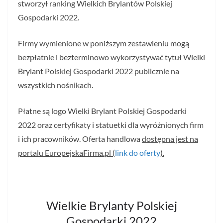
stworzył ranking Wielkich Brylantów Polskiej
Gospodarki 2022.
Firmy wymienione w poniższym zestawieniu mogą
bezpłatnie i bezterminowo wykorzystywać tytuł Wielki
Brylant Polskiej Gospodarki 2022 publicznie na
wszystkich nośnikach.
Płatne są logo Wielki Brylant Polskiej Gospodarki
2022 oraz certyfikaty i statuetki dla wyróżnionych firm
i ich pracowników. Oferta handlowa
dostępna jest na
portalu EuropejskaFirma.pl (
link do oferty
).
Wielkie Brylanty Polskiej
Gospodarki 2022