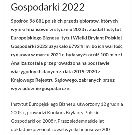
Gospodarki 2022
Spośród 96 881 polskich przedsiębiorstw, których
wyniki finansowe w styczniu 2023 r. zbadał Instytut
Europejskiego Biznesu, tytuł Wielki Brylant Polskiej
Gospodarki 2022 uzyskało 6792 firm, bo ich wartość
rynkowa w marcu 2021 r. była wyższa niż 100 mln zł.
Analiza została przeprowadzona na podstawie
wiarygodnych danych za lata 2019-2020 z
Krajowego Rejestru Sądowego, zabranych przez
wywiadownie gospodarcze.
Instytut Europejskiego Biznesu, utworzony 12 grudnia
2005 r., prowadzi Konkurs Brylanty Polskiej
Gospodarki od 2008 r. Przez siedemnaście lat
dokładnie przeanalizował wyniki finansowe 200