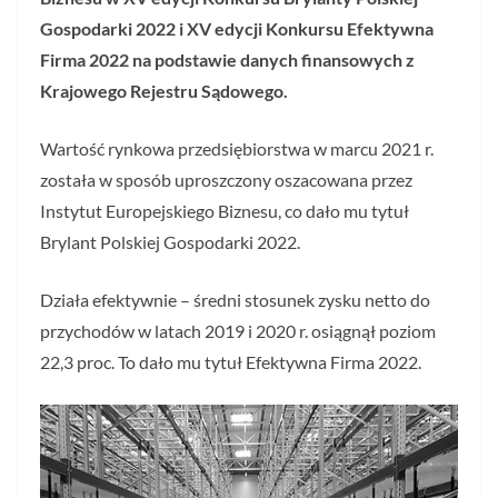
Gospodarki 2022 i XV edycji Konkursu Efektywna
Firma 2022 na podstawie danych finansowych z
Krajowego Rejestru Sądowego.
Wartość rynkowa przedsiębiorstwa w marcu 2021 r.
została w sposób uproszczony oszacowana przez
Instytut Europejskiego Biznesu, co dało mu tytuł
Brylant Polskiej Gospodarki 2022.
Działa efektywnie – średni stosunek zysku netto do
przychodów w latach 2019 i 2020 r. osiągnął poziom
22,3 proc. To dało mu tytuł Efektywna Firma 2022.