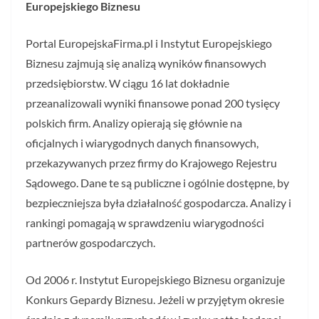
Europejskiego Biznesu
Portal EuropejskaFirma.pl i Instytut Europejskiego
Biznesu zajmują się analizą wyników finansowych
przedsiębiorstw. W ciągu 16 lat dokładnie
przeanalizowali wyniki finansowe ponad 200 tysięcy
polskich firm. Analizy opierają się głównie na
oficjalnych i wiarygodnych danych finansowych,
przekazywanych przez firmy do Krajowego Rejestru
Sądowego. Dane te są publiczne i ogólnie dostępne, by
bezpieczniejsza była działalność gospodarcza. Analizy i
rankingi pomagają w sprawdzeniu wiarygodności
partnerów gospodarczych.
Od 2006 r. Instytut Europejskiego Biznesu organizuje
Konkurs Gepardy Biznesu. Jeżeli w przyjętym okresie