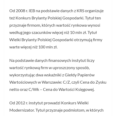
Od 2008 r. IEB na podstawie danych z KRS organizuje
też Konkurs Brylanty Polskiej Gospodarki. Tytuł ten
przyznaje firmom, których wartość rynkowa wynosi
według jego szacunków więcej niż 10 mln zł. Tytuł
Wielki Brylanty Polskiej Gospodarki otrzymują firmy
warte więcej niż 100 mln zł.
Na podstawie danych finansowych instytut liczy
wartość rynkową firm w uproszczony sposób,
wykorzystując dwa wskaźniki z Giełdy Papierów
Wartościowych w Warszawie: C/Z, czyli Cena do Zysku
netto oraz C/Wk – Cena do Wartości Księgowej.
Od 2012 r. instytut prowadzi Konkurs Wielki
Modernizator. Tytuł przyznaje podmiotom, w których