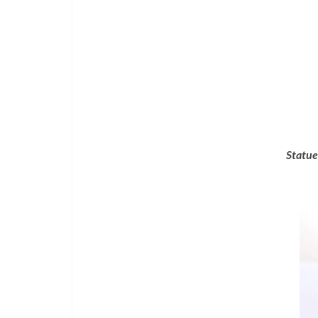
Statue