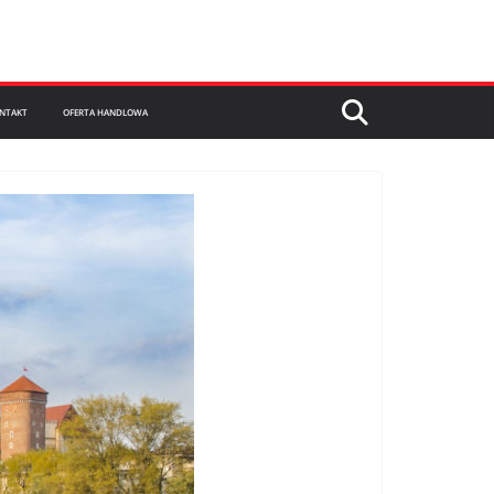
NTAKT
OFERTA HANDLOWA