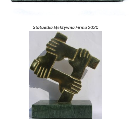
Statuetka Efektywna Firma 2020