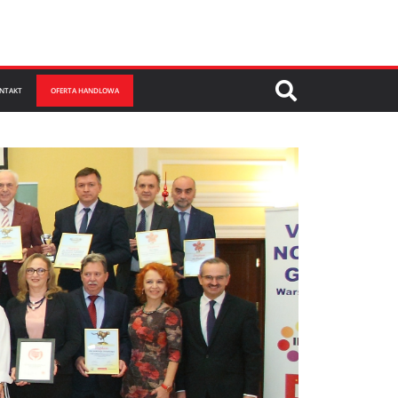
NTAKT
OFERTA HANDLOWA