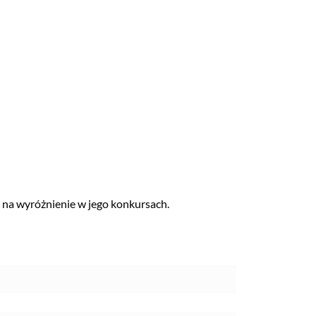
ją na wyróżnienie w jego konkursach.