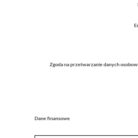
E
Zgoda na przetwarzanie danych osobo
Dane finansowe