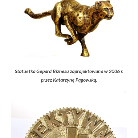
Statuetka Gepard Biznesu zaprojektowana w 2006 r.
przez Katarzynę Pągowską.