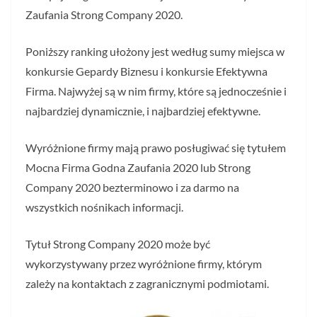
Zaufania Strong Company 2020.
Poniższy ranking ułożony jest według sumy miejsca w
konkursie Gepardy Biznesu i konkursie Efektywna
Firma. Najwyżej są w nim firmy, które są jednocześnie i
najbardziej dynamicznie, i najbardziej efektywne.
Wyróżnione firmy mają prawo posługiwać się tytułem
Mocna Firma Godna Zaufania 2020 lub Strong
Company 2020 bezterminowo i za darmo na
wszystkich nośnikach informacji.
Tytuł Strong Company 2020 może być
wykorzystywany przez wyróżnione firmy, którym
zależy na kontaktach z zagranicznymi podmiotami.