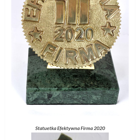
Statuetka Efektywna Firma 2020