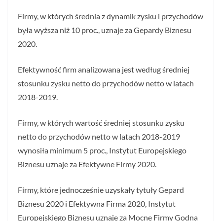
Firmy, w których średnia z dynamik zysku i przychodów
była wyższa niż 10 proc., uznaje za Gepardy Biznesu
2020.
Efektywność firm analizowana jest według średniej
stosunku zysku netto do przychodów netto w latach
2018-2019.
Firmy, w których wartość średniej stosunku zysku
netto do przychodów netto w latach 2018-2019
wynosiła minimum 5 proc., Instytut Europejskiego
Biznesu uznaje za Efektywne Firmy 2020.
Firmy, które jednocześnie uzyskały tytuły Gepard
Biznesu 2020 i Efektywna Firma 2020, Instytut
Europejskiego Biznesu uznaje za Mocne Firmy Godna