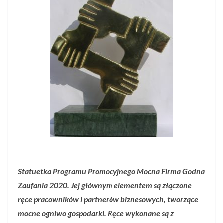
Statuetka Programu Promocyjnego Mocna Firma Godna
Zaufania 2020. Jej głównym elementem są złączone
ręce pracowników i partnerów biznesowych, tworzące
mocne ogniwo gospodarki. Ręce wykonane są z