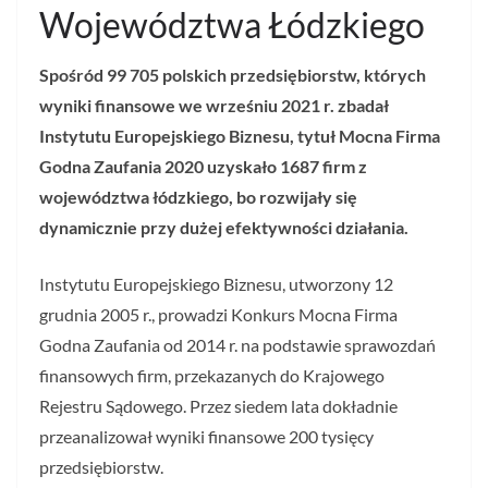
Województwa Łódzkiego
Spośród 99 705 polskich przedsiębiorstw, których
wyniki finansowe we wrześniu 2021 r. zbadał
Instytutu Europejskiego Biznesu, tytuł Mocna Firma
Godna Zaufania 2020 uzyskało 1687 firm z
województwa łódzkiego, bo rozwijały się
dynamicznie przy dużej efektywności działania.
Instytutu Europejskiego Biznesu, utworzony 12
grudnia 2005 r., prowadzi Konkurs Mocna Firma
Godna Zaufania od 2014 r. na podstawie sprawozdań
finansowych firm, przekazanych do Krajowego
Rejestru Sądowego. Przez siedem lata dokładnie
przeanalizował wyniki finansowe 200 tysięcy
przedsiębiorstw.