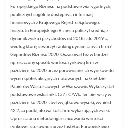
Europejskiego Biznesu na podstawie wiarygodnych,
publicznych, ogólnie dostępnych informacji
finansowych z Krajowego Rejestru Sądowego.
Instytutu Europejskiego Biznesu policzył średnią z
dynamik zysku i przychodów od 2018 r. do 2019 r.,
według której stworzył ranking dynamicznych firm ?
Gepardów Biznesu 2020. Oszacował też w bardzo
uproszczony sposób wartość rynkową firm w
październiku 2020 przez porównanie ich wyników do
wycen spółek akcyjnych notowanych na Giełdzie
Papierów Wartościowych w Warszawie. Wykorzystał
podstawowe wskaźniki: C/Z i C/Wk. Ten pierwszy w
październiku 2020 r. był wyjątkowo wysoki, wyniósł
42,2, co podbijało wartość firm wykazujących zyski.
Uproszczona metodologia szacowania wartości
rynkowej, stosowana przez Instytut Europejskiego