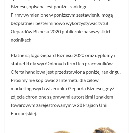
Biznesu, opisana jest poniżej rankingu.
Firmy wymienione w poniższym zestawieniu mogą
bezpłatnie i bezterminowo wykorzystywać tytuł
Gepardów Biznesu 2020 publicznie na wszystkich
nośnikach.
Płatne są logo Gepard Biznesu 2020 oraz dyplomy i
statuetki dla wyróżnionych firm i ich pracowników.
Oferta handlowa jest przedstawiona poniżej rankingu.
Prosimy nie kopiować z Internetu dla celów
marketingowych wizerunku Geparda Biznesu, gdyż
zdjęcia chronione są prawami autorskimi i znakiem
towarowym zarejestrowanym w 28 krajach Unii
Europejskiej.