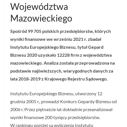
Województwa
Mazowieckiego
Spośród 99 705 polskich przedsiębiorstw, których
wyniki finansowe we wrześniu 2021 r. zbadał
Instytutu Europejskiego Biznesu, tytuł Gepard
Biznesu 2020 uzyskało 12228 firm z województwa
mazowieckiego. Analiza została przeprowadzona na
podstawie najświeższych, wiarygodnych danych za
lata 2018-2019 z Krajowego Rejestru Sądowego.
Instytutu Europejskiego Biznesu, utworzony 12
grudnia 2005 r., prowadzi Konkurs Gepardy Biznesu od
2006 r. Przez piętnaście lat dokładnie przeanalizował
wyniki finansowe 200 tysięcy przedsiębiorstw.
W rankingu poniżej są wyliczenia Instytutu