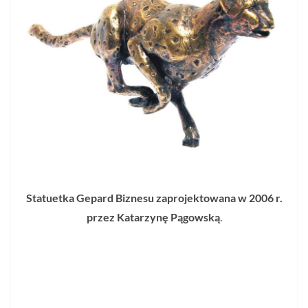
Statuetka Gepard Biznesu zaprojektowana w 2006 r.
przez Katarzynę Pągowską
.