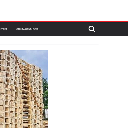
NTAKT
OFERTA HANDLOWA