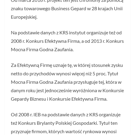
znaku towarowego Business Gepard w 28 krajach Unii
Europejskiej.
Na podstawie danych z KRS instytut organizuje też od
2008 r. Konkurs Efektywna Firma, a od 2013 r. Konkurs
Mocna Firma Godna Zaufania.
Za Efektywną Firmę uznaje tę, w której stosunek zysku
netto do przychodów wynosi więcej niż 5 proc. Tytuł
Mocna Firma Godna Zaufania przysługuje tej, która w
danym roku jest jednocześnie wyróżniona w Konkursie
Gepardy Biznesu i Konkursie Efektywna Firma.
Od 2008 r. IEB na podstawie danych z KRS organizuje
też Konkurs Brylanty Polskiej Gospodarki. Tytuł ten
przyznaje firmom, których wartość rynkowa wynosi