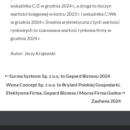
wskaźnika C/Z w grudnia 2024 r., a druga to iloczyn
wartości księgowej w końcu 2023 r. i wskaźnika C/Wk
w grudnia 2024 r. Średnia arytmetyczna z tych wartości
rynkowych to szacowana wartość rynkowa firmy w
grudnia 2024 r.
Autor: Jerzy Krajewski
Surma Systems Sp. z o.o. to Gepard Biznesu 2024
Wona Concept Sp. z o.o. to Brylant Polskiej Gospodarki,
Efektywna Firma, Gepard Biznesu i Mocna Firma Godna
Zaufania 2024