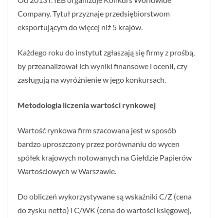
Company. Tytuł przyznaje przedsiębiorstwom
eksportującym do więcej niż 5 krajów.
Każdego roku do instytut zgłaszają się firmy z prośbą,
by przeanalizował ich wyniki finansowe i ocenił, czy
zasługują na wyróżnienie w jego konkursach.
Metodologia liczenia wartości rynkowej
Wartość rynkowa firm szacowana jest w sposób
bardzo uproszczony przez porównaniu do wycen
spółek krajowych notowanych na Giełdzie Papierów
Wartościowych w Warszawie.
Do obliczeń wykorzystywane są wskaźniki C/Z (cena
do zysku netto) i C/WK (cena do wartości księgowej,