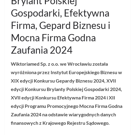
Brylant Polskiej
Gospodarki, Efektywna
Firma, Gepard Biznesu i
Mocna Firma Godna
Zaufania 2024
Wiktoriamed Sp. z o.o. we Wrocławiu została
wyróżniona przez Instytut Europejskiego Biznesu w
XIX edycji Konkursu Gepardy Biznesu 2024, XVII
edycji Konkursu Brylanty Polskiej Gospodarki 2024,
XVII edycji Konkursu Efektywna Firma 2024 i XII
edycji Programu Promocyjnego Mocna Firma Godna
Zaufania 2024 na odstawie wiarygodnych danych
finansowych z Krajowego Rejestru Sądowego.