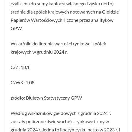
czyli cena do sumy kapitału własnego i zysku netto)
średnie dla spółek krajowych notowanych na Giełdzie
Papierów Wartościowych, liczone przez analityków
GPW.
Wskaźniki do liczenia wartości rynkowej spółek
krajowych w grudniu 2024 r.
C/Z: 18,1
C/WK: 1,08
źródło: Biuletyn Statystyczny GPW
Według wskaźników giełdowych z grudnia 2024 r.
zostały policzone dwie wartości rynkowe firmy w
grudnia 2024 r. Jedna to iloczyn zysku netto w 2023 r. i