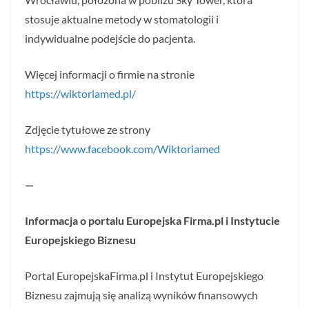
stosuje aktualne metody w stomatologii i
indywidualne podejście do pacjenta.
Więcej informacji o firmie na stronie
https://wiktoriamed.pl/
Zdjęcie tytułowe ze strony
https://www.facebook.com/Wiktoriamed
—
Informacja o portalu Europejska Firma.pl i Instytucie
Europejskiego Biznesu
Portal EuropejskaFirma.pl i Instytut Europejskiego
Biznesu zajmują się analizą wyników finansowych