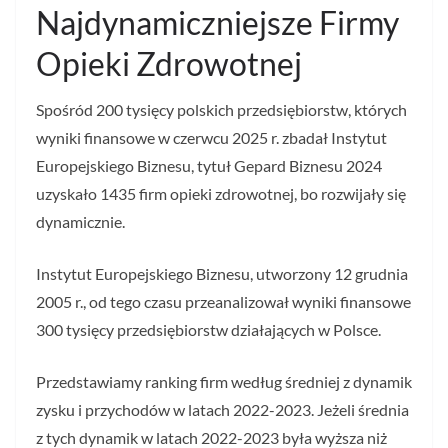
Najdynamiczniejsze Firmy
Opieki Zdrowotnej
Spośród 200 tysięcy polskich przedsiębiorstw, których
wyniki finansowe w czerwcu 2025 r. zbadał Instytut
Europejskiego Biznesu, tytuł Gepard Biznesu 2024
uzyskało 1435 firm opieki zdrowotnej, bo rozwijały się
dynamicznie.
Instytut Europejskiego Biznesu, utworzony 12 grudnia
2005 r., od tego czasu przeanalizował wyniki finansowe
300 tysięcy przedsiębiorstw działających w Polsce.
Przedstawiamy ranking firm według średniej z dynamik
zysku i przychodów w latach 2022-2023. Jeżeli średnia
z tych dynamik w latach 2022-2023 była wyższa niż