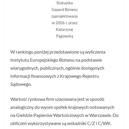
Statuetka
Gepard Biznesu
zaprojektowana
w 2006 r. przez
Katarzynę
Pągowską
W rankingu poniżej przedstawione są wyliczenia
Instytutu Europejskiego Biznesu na podstawie
wiarygodnych, publicznych, ogólnie dostępnych
informacji finansowych z Krajowego Rejestru
Sądowego.
Wartość rynkowa firm szacowana jest w sposób
analogiczny do wycen spółek krajowych notowanych
na Giełdzie Papierów Wartościowych w Warszawie. Do
obliczeń wykorzystywane są wskaźniki C/Z i C/WK.