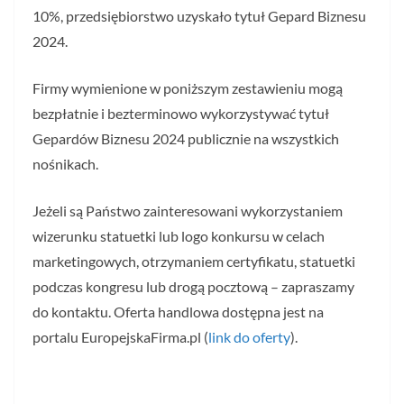
10%, przedsiębiorstwo uzyskało tytuł Gepard Biznesu
2024.
Firmy wymienione w poniższym zestawieniu mogą
bezpłatnie i bezterminowo wykorzystywać tytuł
Gepardów Biznesu 2024 publicznie na wszystkich
nośnikach.
Jeżeli są Państwo zainteresowani wykorzystaniem
wizerunku statuetki lub logo konkursu w celach
marketingowych, otrzymaniem certyfikatu, statuetki
podczas kongresu lub drogą pocztową – zapraszamy
do kontaktu. Oferta handlowa dostępna jest na
portalu EuropejskaFirma.pl (
link do oferty
).