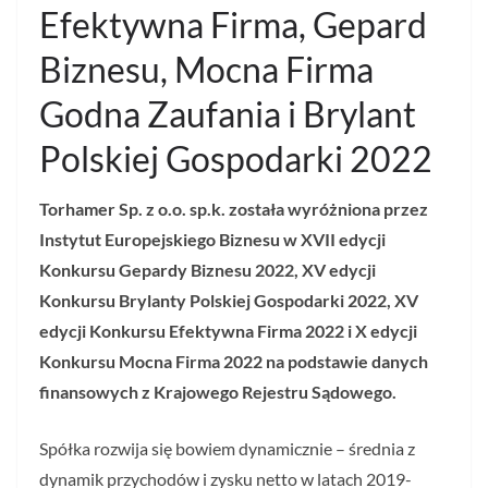
Efektywna Firma, Gepard
Biznesu, Mocna Firma
Godna Zaufania i Brylant
Polskiej Gospodarki 2022
Torhamer Sp. z o.o. sp.k.
została wyróżniona przez
Instytut Europejskiego Biznesu w XVII edycji
Konkursu Gepardy Biznesu 2022, XV edycji
Konkursu Brylanty Polskiej Gospodarki 2022, XV
edycji Konkursu Efektywna Firma 2022 i X edycji
Konkursu Mocna Firma 2022 na podstawie danych
finansowych z Krajowego Rejestru Sądowego.
Spółka rozwija się bowiem dynamicznie – średnia z
dynamik przychodów i zysku netto w latach 2019-