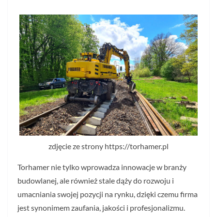
zdjęcie ze strony https://torhamer.pl
Torhamer nie tylko wprowadza innowacje w branży
budowlanej, ale również stale dąży do rozwoju i
umacniania swojej pozycji na rynku, dzięki czemu firma
jest synonimem zaufania, jakości i profesjonalizmu.