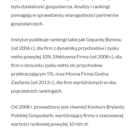
była działalność gospodarcza. Analizy i rankingi
pomagają w sprawdzeniu wiarygodności partnerów
gospodarczych.
Instytut publikuje rankingi takie jak Gepardy Biznesu
(od 2006 r.), dla firm z dynamiką przychodów i zysku
netto powyżej 10%, Efektywna Firma (od 2008 r.), dla
firm o stosunku zysku netto do przychodów
przekraczającym 5%, oraz Mocna Firma Godna
Zaufania (od 2013 r.), dla firm wyróżnionych w obu
poprzednich rankingach.
Od 2008 r. prowadzony jest również Konkurs Brylanty
Polskiej Gospodarki, wyróżniający firmy o szacowanej
wartości rynkowej powyżej 10 mln zł.