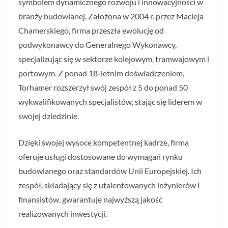
symbolem dynamicznego rozwoju i innowacyjności w
branży budowlanej. Założona w 2004 r. przez Macieja
Chamerskiego, firma przeszła ewolucję od
podwykonawcy do Generalnego Wykonawcy,
specjalizując się w sektorze kolejowym, tramwajowym i
portowym. Z ponad 18-letnim doświadczeniem,
Torhamer rozszerzył swój zespół z 5 do ponad 50
wykwalifikowanych specjalistów, stając się liderem w
swojej dziedzinie.
Dzięki swojej wysoce kompetentnej kadrze, firma
oferuje usługi dostosowane do wymagań rynku
budowlanego oraz standardów Unii Europejskiej. Ich
zespół, składający się z utalentowanych inżynierów i
finansistów, gwarantuje najwyższą jakość
realizowanych inwestycji.