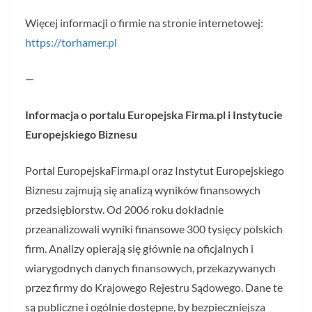
Więcej informacji o firmie na stronie internetowej:
https://torhamer.pl
—
Informacja o portalu Europejska Firma.pl i Instytucie
Europejskiego Biznesu
Portal EuropejskaFirma.pl oraz Instytut Europejskiego
Biznesu zajmują się analizą wyników finansowych
przedsiębiorstw. Od 2006 roku dokładnie
przeanalizowali wyniki finansowe 300 tysięcy polskich
firm. Analizy opierają się głównie na oficjalnych i
wiarygodnych danych finansowych, przekazywanych
przez firmy do Krajowego Rejestru Sądowego. Dane te
są publiczne i ogólnie dostępne, by bezpieczniejsza