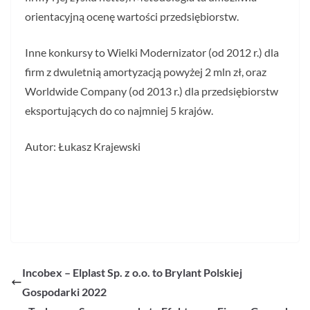
orientacyjną ocenę wartości przedsiębiorstw.
Inne konkursy to Wielki Modernizator (od 2012 r.) dla
firm z dwuletnią amortyzacją powyżej 2 mln zł, oraz
Worldwide Company (od 2013 r.) dla przedsiębiorstw
eksportujących do co najmniej 5 krajów.
Autor: Łukasz Krajewski
Incobex – Elplast Sp. z o.o. to Brylant Polskiej
Gospodarki 2022