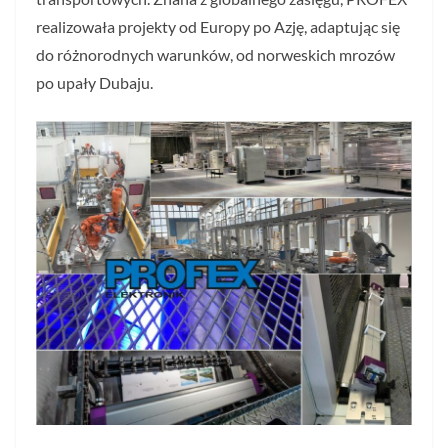
realizowała projekty od Europy po Azję, adaptując się
do różnorodnych warunków, od norweskich mrozów
po upały Dubaju.