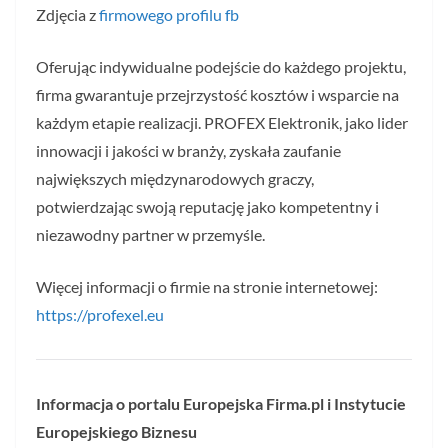
Zdjęcia z
firmowego profilu fb
Oferując indywidualne podejście do każdego projektu,
firma gwarantuje przejrzystość kosztów i wsparcie na
każdym etapie realizacji. PROFEX Elektronik, jako lider
innowacji i jakości w branży, zyskała zaufanie
największych międzynarodowych graczy,
potwierdzając swoją reputację jako kompetentny i
niezawodny partner w przemyśle.
Więcej informacji o firmie na stronie internetowej:
https://profexel.eu
Informacja o portalu Europejska Firma.pl i Instytucie
Europejskiego Biznesu