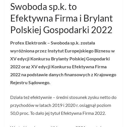
Swoboda sp.k. to
Efektywna Firma i Brylant
Polskiej Gospodarki 2022
Profex Elektronik – Swoboda sp.k.
została
wyróżniona przez Instytut Europejskiego Biznesu w
XV edycji Konkursu Brylanty Polskiej Gospodarki
2022 oraz XV edycji Konkursu Efektywna Firma
2022 na podstawie danych finansowych z Krajowego
Rejestru Sądowego.
Działa też efektywnie – średni stosunek zysku netto do
przychodów w latach 2019 i 2020 r. osiągnął poziom
50,0 proc. To dało jej tytuł Efektywna Firma 2022.