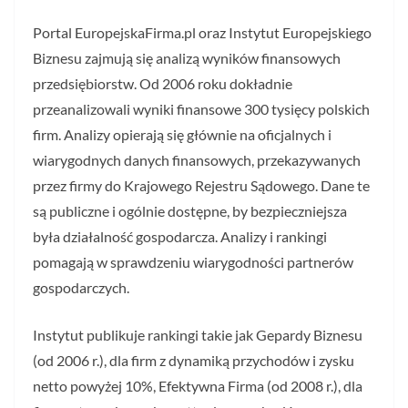
Portal EuropejskaFirma.pl oraz Instytut Europejskiego
Biznesu zajmują się analizą wyników finansowych
przedsiębiorstw. Od 2006 roku dokładnie
przeanalizowali wyniki finansowe 300 tysięcy polskich
firm. Analizy opierają się głównie na oficjalnych i
wiarygodnych danych finansowych, przekazywanych
przez firmy do Krajowego Rejestru Sądowego. Dane te
są publiczne i ogólnie dostępne, by bezpieczniejsza
była działalność gospodarcza. Analizy i rankingi
pomagają w sprawdzeniu wiarygodności partnerów
gospodarczych.
Instytut publikuje rankingi takie jak Gepardy Biznesu
(od 2006 r.), dla firm z dynamiką przychodów i zysku
netto powyżej 10%, Efektywna Firma (od 2008 r.), dla