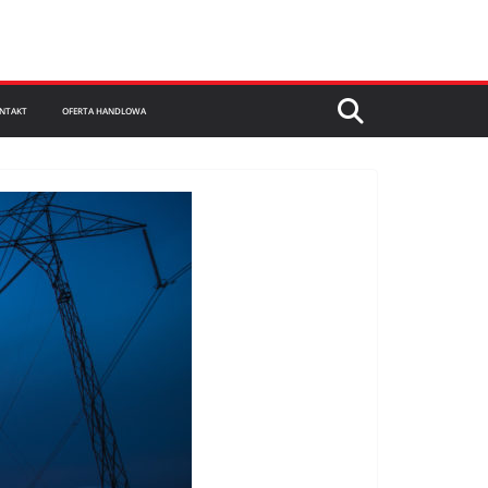
NTAKT
OFERTA HANDLOWA