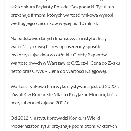
też Konkurs Brylanty Polskiej Gospodarki. Tytuł ten
przyznaje firmom, których wartość rynkowa wynosi
według jego szacunków więcej niż 10 mln zł.
Na podstawie danych finansowych instytut liczy
wartość rynkową firm w uproszczony sposób,
wykorzystując dwa wskaźniki z Giełdy Papierów
Wartościowych w Warszawie: C/Z, czyli Cena do Zysku
netto oraz C/Wk – Cena do Wartości Księgowej.
Wartość rynkowa firm wykorzystywana jest od 2020 r.
również w Konkursie Miasto Przyjazne Firmom, który
instytut organizuje od 2007 r.
Od 2012 r. instytut prowadzi Konkurs Wielki
Modernizator. Tytuł przyznaje podmiotom, w których