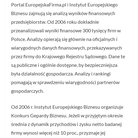
Portal EuropejskaFirma.pl i Instytut Europejskiego
Biznesu zajmują się analizą wyników finansowych
przedsiębiorstw. Od 2006 roku dokładnie
przeanalizowali wyniki finansowe 300 tysięcy firm w
Polsce. Analizy opierają się głównie na oficjalnych i
wiarygodnych danych finansowych, przekazywanych
przez firmy do Krajowego Rejestru Sądowego. Dane te
są publiczne i ogólnie dostępne, by bezpieczniejsza
była działalność gospodarcza. Analizy i rankingi
pomagają w sprawdzeniu wiarygodności partnerów
gospodarczych.
Od 2006 r. Instytut Europejskiego Biznesu organizuje
Konkurs Gepardy Biznesu. Jeżeli w przyjętym okresie
średnia z dynamik przychodów i zysku netto badanej
firmy wynosi więcej niż 10 proc., przyznaje jej