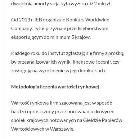
dwuletnia amortyzacja była wyższa niż 2 mln zł.
Od 2013 r. IEB organizuje Konkurs Worldwide
Company. Tytuł przyznaje przedsiębiorstwom
eksportującym do minimum 5 krajów.
Każdego roku do instytut zgłaszają się firmy z prośbą,
by przeanalizował ich wyniki finansowe i ocenił, czy
zasługują na wyróżnienie w jego konkursach.
Metodologia liczenia wartości rynkowej
Wartość rynkowa firm szacowana jest w sposób
bardzo uproszczony przez porównaniu do wycen
spółek krajowych notowanych na Giełdzie Papierów
Wartościowych w Warszawie.