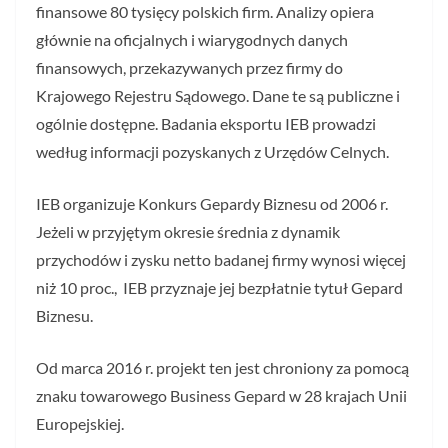
finansowe 80 tysięcy polskich firm. Analizy opiera
głównie na oficjalnych i wiarygodnych danych
finansowych, przekazywanych przez firmy do
Krajowego Rejestru Sądowego. Dane te są publiczne i
ogólnie dostępne. Badania eksportu IEB prowadzi
według informacji pozyskanych z Urzędów Celnych.
IEB organizuje Konkurs Gepardy Biznesu od 2006 r.
Jeżeli w przyjętym okresie średnia z dynamik
przychodów i zysku netto badanej firmy wynosi więcej
niż 10 proc., IEB przyznaje jej bezpłatnie tytuł Gepard
Biznesu.
Od marca 2016 r. projekt ten jest chroniony za pomocą
znaku towarowego Business Gepard w 28 krajach Unii
Europejskiej.