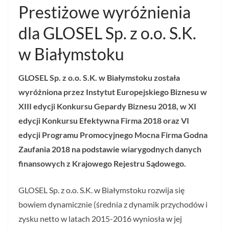
Prestiżowe wyróżnienia
dla GLOSEL Sp. z o.o. S.K.
w Białymstoku
GLOSEL Sp. z o.o. S.K. w Białymstoku została
wyróżniona przez Instytut Europejskiego Biznesu w
XIII edycji Konkursu Gepardy Biznesu 2018, w XI
edycji Konkursu Efektywna Firma 2018 oraz VI
edycji Programu Promocyjnego Mocna Firma Godna
Zaufania 2018 na podstawie wiarygodnych danych
finansowych z Krajowego Rejestru Sądowego.
GLOSEL Sp. z o.o. S.K. w Białymstoku rozwija się
bowiem dynamicznie (średnia z dynamik przychodów i
zysku netto w latach 2015-2016 wyniosła w jej