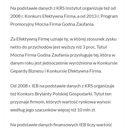
Na podstawie danych z KRS Instytut organizuje też od
2008 r. Konkurs Efektywna Firma, a od 2013 r. Program
Promocyjny Mocna Firma Godna Zaufania.
Za Efektywną Firmę uznaje tę, w której stosunek zysku
netto do przychodów jest wyższy niż 3 proc. Tytuł
Mocna Firma Godna Zaufania przysługuje tej, która w
danym roku jest jednocześnie wyróżniona w Konkursie
Gepardy Biznesu i Konkursie Efektywna Firma.
Od 2008 r. IEB na podstawie danych z KRS organizuje
też Konkurs Brylanty Polskiej Gospodarki. Tytuł ten
przyznaje firmom, których wartość rynkowa wynosi
według jego szacunków więcej niż 10 mln zł.
Na podstawie danych finansowych IEB liczy wartość