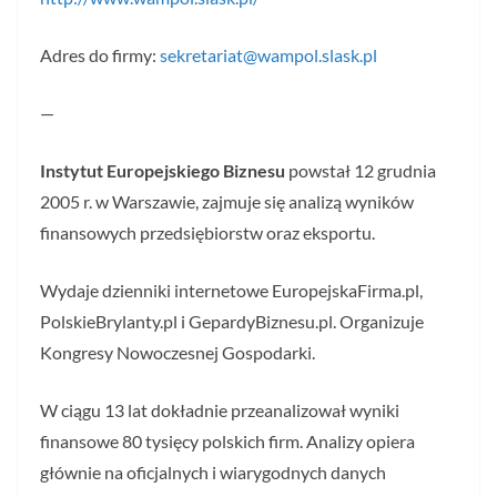
Adres do firmy:
sekretariat@wampol.slask.pl
—
Instytut Europejskiego Biznesu
powstał 12 grudnia
2005 r. w Warszawie, zajmuje się analizą wyników
finansowych przedsiębiorstw oraz eksportu.
Wydaje dzienniki internetowe EuropejskaFirma.pl,
PolskieBrylanty.pl i GepardyBiznesu.pl. Organizuje
Kongresy Nowoczesnej Gospodarki.
W ciągu 13 lat dokładnie przeanalizował wyniki
finansowe 80 tysięcy polskich firm. Analizy opiera
głównie na oficjalnych i wiarygodnych danych