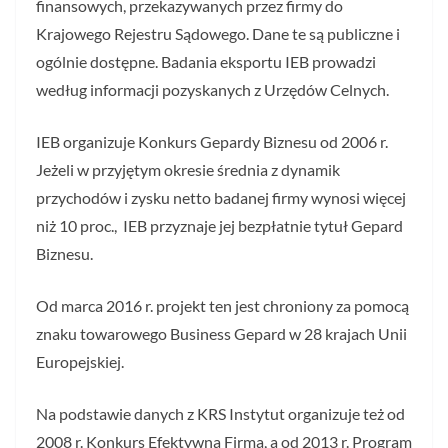
finansowych, przekazywanych przez firmy do
Krajowego Rejestru Sądowego. Dane te są publiczne i
ogólnie dostępne. Badania eksportu IEB prowadzi
według informacji pozyskanych z Urzędów Celnych.
IEB organizuje Konkurs Gepardy Biznesu od 2006 r.
Jeżeli w przyjętym okresie średnia z dynamik
przychodów i zysku netto badanej firmy wynosi więcej
niż 10 proc., IEB przyznaje jej bezpłatnie tytuł Gepard
Biznesu.
Od marca 2016 r. projekt ten jest chroniony za pomocą
znaku towarowego Business Gepard w 28 krajach Unii
Europejskiej.
Na podstawie danych z KRS Instytut organizuje też od
2008 r. Konkurs Efektywna Firma, a od 2013 r. Program