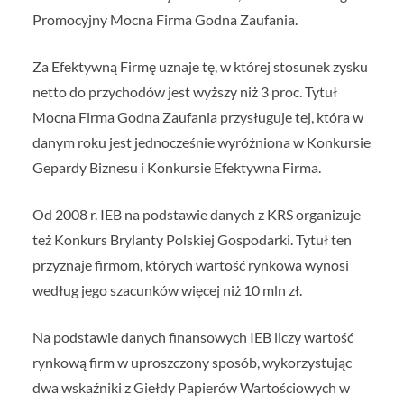
Promocyjny Mocna Firma Godna Zaufania.
Za Efektywną Firmę uznaje tę, w której stosunek zysku
netto do przychodów jest wyższy niż 3 proc. Tytuł
Mocna Firma Godna Zaufania przysługuje tej, która w
danym roku jest jednocześnie wyróżniona w Konkursie
Gepardy Biznesu i Konkursie Efektywna Firma.
Od 2008 r. IEB na podstawie danych z KRS organizuje
też Konkurs Brylanty Polskiej Gospodarki. Tytuł ten
przyznaje firmom, których wartość rynkowa wynosi
według jego szacunków więcej niż 10 mln zł.
Na podstawie danych finansowych IEB liczy wartość
rynkową firm w uproszczony sposób, wykorzystując
dwa wskaźniki z Giełdy Papierów Wartościowych w