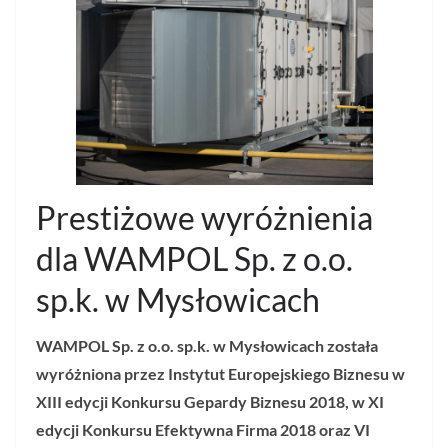
Prestiżowe wyróżnienia
dla WAMPOL Sp. z o.o.
sp.k. w Mysłowicach
WAMPOL Sp. z o.o. sp.k. w Mysłowicach została
wyróżniona przez Instytut Europejskiego Biznesu w
XIII edycji Konkursu Gepardy Biznesu 2018, w XI
edycji Konkursu Efektywna Firma 2018 oraz VI