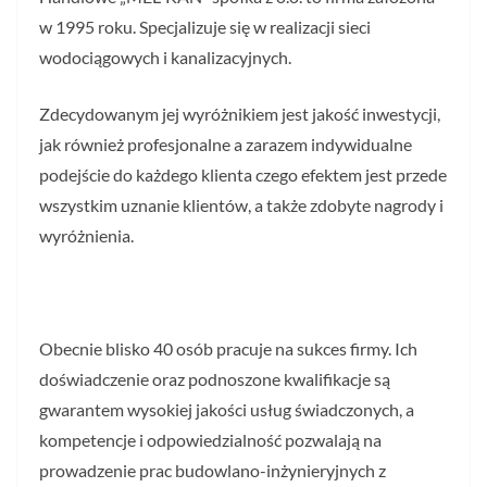
w 1995 roku. Specjalizuje się w realizacji sieci
wodociągowych i kanalizacyjnych.
Zdecydowanym jej wyróżnikiem jest jakość inwestycji,
jak również profesjonalne a zarazem indywidualne
podejście do każdego klienta czego efektem jest przede
wszystkim uznanie klientów, a także zdobyte nagrody i
wyróżnienia.
Obecnie blisko 40 osób pracuje na sukces firmy. Ich
doświadczenie oraz podnoszone kwalifikacje są
gwarantem wysokiej jakości usług świadczonych, a
kompetencje i odpowiedzialność pozwalają na
prowadzenie prac budowlano-inżynieryjnych z