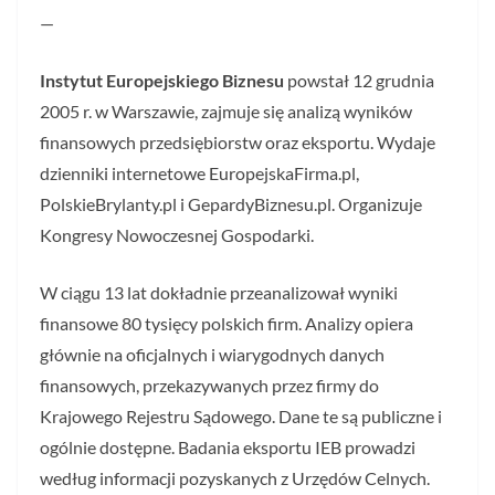
—
Instytut Europejskiego Biznesu
powstał 12 grudnia
2005 r. w Warszawie, zajmuje się analizą wyników
finansowych przedsiębiorstw oraz eksportu. Wydaje
dzienniki internetowe EuropejskaFirma.pl,
PolskieBrylanty.pl i GepardyBiznesu.pl. Organizuje
Kongresy Nowoczesnej Gospodarki.
W ciągu 13 lat dokładnie przeanalizował wyniki
finansowe 80 tysięcy polskich firm. Analizy opiera
głównie na oficjalnych i wiarygodnych danych
finansowych, przekazywanych przez firmy do
Krajowego Rejestru Sądowego. Dane te są publiczne i
ogólnie dostępne. Badania eksportu IEB prowadzi
według informacji pozyskanych z Urzędów Celnych.