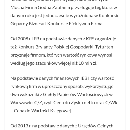
Mocna Firma Godna Zaufania przysługuje tej, która w
danym roku jest jednocześnie wyróżniona w Konkursie
Gepardy Biznesu i Konkursie Efektywna Firma.
Od 2008 r. IEB na podstawie danych z KRS organizuje
też Konkurs Brylanty Polskiej Gospodarki. Tytuł ten
przyznaje firmom, których wartość rynkowa wynosi
według jego szacunków więcej niż 10 mln zł.
Na podstawie danych finansowych IEB liczy wartość
rynkową firm w uproszczony sposób, wykorzystując
dwa wskaźniki z Giełdy Papierów Wartościowych w
Warszawie: C/Z, czyli Cena do Zysku netto oraz C/Wk
– Cena do Wartości Księgowej.
Od 2013 r. na podstawie danych z Urzędów Celnych