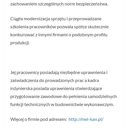
zachowaniem szczególnych norm bezpieczeństwa.
Ciągła modernizacja sprzętu i przeprowadzane
szkolenia pracowników pozwala spółce skutecznie
konkurować z innymi firmami o podobnym profilu
produkcji.
Jej pracownicy posiadają niezbędne uprawnienia i
zaświadczenia do prowadzonych prac a kadra
inżynierska posiada uprawnienia stwierdzające
przygotowanie zawodowe do pełnienia samodzielnych
funkcji technicznych w budownictwie wykonawczym.
Więcej o firmie pod adresem:
http://mel-kan.pl/