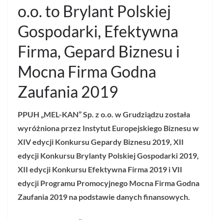
o.o. to Brylant Polskiej
Gospodarki, Efektywna
Firma, Gepard Biznesu i
Mocna Firma Godna
Zaufania 2019
PPUH „MEL-KAN” Sp. z o.o. w Grudziądzu została
wyróżniona przez Instytut Europejskiego Biznesu w
XIV edycji Konkursu Gepardy Biznesu 2019, XII
edycji Konkursu Brylanty Polskiej Gospodarki 2019,
XII edycji Konkursu Efektywna Firma 2019 i VII
edycji Programu Promocyjnego Mocna Firma Godna
Zaufania 2019 na podstawie danych finansowych.