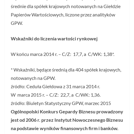
średnie dla spółek krajowych notowanych na Giełdzie
Papierów Wartościowych, liczone przez analityków
GPW.
Wskaźniki do liczenia wartości rynkowej
W końcu marca 2014 r. – C/Z: 17,7, a C/WK: 1,38*.
* Wskaźniki, będące średnią dla 404 spółek krajowych,
notowanych na GPW.
źródło: Ceduła Giełdowa z 31 marca 2014 r.
W marca 2015 r. – C/Z: 22,7, a C/WK: 1,36.
źródło: Biuletyn Statystyczny GPW, marzec 2015
Ogólnopolski Konkurs Gepardy Biznesu prowadzony
jest od 2006 r. przez Instytut Nowoczesnego Biznesu
na podstawie wyników finansowych firm i banków.