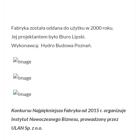
Fabryka została oddana do użytku w 2000 roku.
Jej projektantem było Biuro Lipski.
Wykonawcą: Hydro Budowa Poznań.
Konkursu Najpiękniejsza Fabryka od 2015 r. organizuje
Instytut Nowoczesnego Biznesu, prowadzony przez
ULAN Sp. z o.o.