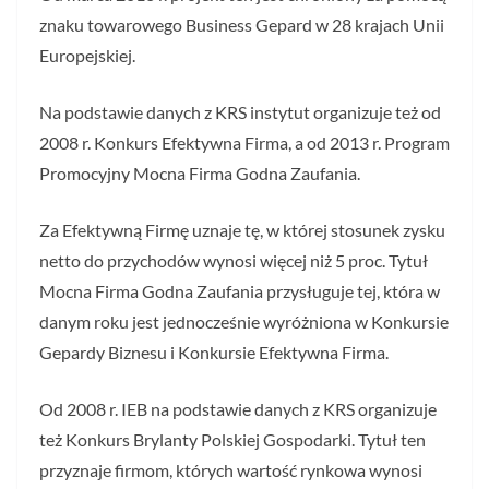
znaku towarowego Business Gepard w 28 krajach Unii
Europejskiej.
Na podstawie danych z KRS instytut organizuje też od
2008 r. Konkurs Efektywna Firma, a od 2013 r. Program
Promocyjny Mocna Firma Godna Zaufania.
Za Efektywną Firmę uznaje tę, w której stosunek zysku
netto do przychodów wynosi więcej niż 5 proc. Tytuł
Mocna Firma Godna Zaufania przysługuje tej, która w
danym roku jest jednocześnie wyróżniona w Konkursie
Gepardy Biznesu i Konkursie Efektywna Firma.
Od 2008 r. IEB na podstawie danych z KRS organizuje
też Konkurs Brylanty Polskiej Gospodarki. Tytuł ten
przyznaje firmom, których wartość rynkowa wynosi