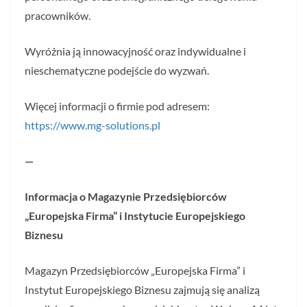
pracowników.
Wyróżnia ją innowacyjność oraz indywidualne i
nieschematyczne podejście do wyzwań.
Więcej informacji o firmie pod adresem:
https://www.mg-solutions.pl
—
Informacja o Magazynie Przedsiębiorców
„Europejska Firma” i Instytucie Europejskiego
Biznesu
Magazyn Przedsiębiorców „Europejska Firma” i
Instytut Europejskiego Biznesu zajmują się analizą