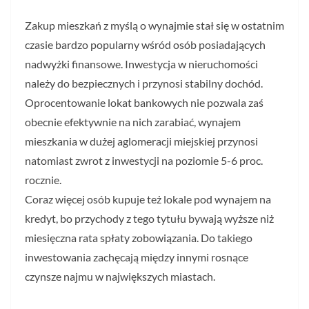
Zakup mieszkań z myślą o wynajmie stał się w ostatnim
czasie bardzo popularny wśród osób posiadających
nadwyżki finansowe. Inwestycja w nieruchomości
należy do bezpiecznych i przynosi stabilny dochód.
Oprocentowanie lokat bankowych nie pozwala zaś
obecnie efektywnie na nich zarabiać, wynajem
mieszkania w dużej aglomeracji miejskiej przynosi
natomiast zwrot z inwestycji na poziomie 5-6 proc.
rocznie.
Coraz więcej osób kupuje też lokale pod wynajem na
kredyt, bo przychody z tego tytułu bywają wyższe niż
miesięczna rata spłaty zobowiązania. Do takiego
inwestowania zachęcają między innymi rosnące
czynsze najmu w największych miastach.