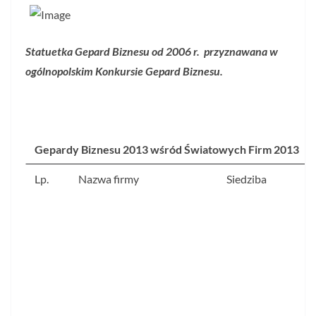
Statuetka Gepard Biznesu od 2006 r. przyznawana w
ogólnopolskim Konkursie
Gepard Biznesu.
Gepardy Biznesu 2013 wśród Światowych Firm 2013
Lp.
Nazwa firmy
Siedziba