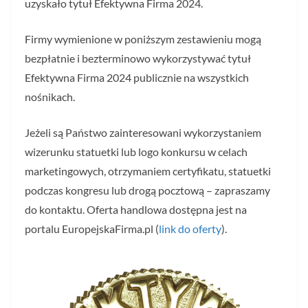
uzyskało tytuł Efektywna Firma 2024.
Firmy wymienione w poniższym zestawieniu mogą
bezpłatnie i bezterminowo wykorzystywać tytuł
Efektywna Firma 2024 publicznie na wszystkich
nośnikach.
Jeżeli są Państwo zainteresowani wykorzystaniem
wizerunku statuetki lub logo konkursu w celach
marketingowych, otrzymaniem certyfikatu, statuetki
podczas kongresu lub drogą pocztową – zapraszamy
do kontaktu. Oferta handlowa dostępna jest na
portalu EuropejskaFirma.pl (
link do oferty
).