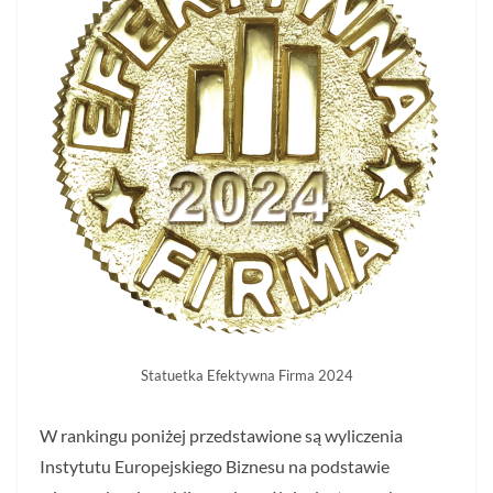
Statuetka Efektywna Firma 2024
W rankingu poniżej przedstawione są wyliczenia
Instytutu Europejskiego Biznesu na podstawie