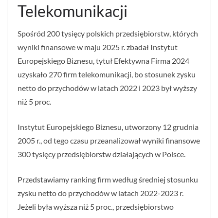
Telekomunikacji
Spośród 200 tysięcy polskich przedsiębiorstw, których
wyniki finansowe w maju 2025 r. zbadał Instytut
Europejskiego Biznesu, tytuł Efektywna Firma 2024
uzyskało 270 firm telekomunikacji, bo stosunek zysku
netto do przychodów w latach 2022 i 2023 był wyższy
niż 5 proc.
Instytut Europejskiego Biznesu, utworzony 12 grudnia
2005 r., od tego czasu przeanalizował wyniki finansowe
300 tysięcy przedsiębiorstw działających w Polsce.
Przedstawiamy ranking firm według średniej stosunku
zysku netto do przychodów w latach 2022-2023 r.
Jeżeli była wyższa niż 5 proc., przedsiębiorstwo