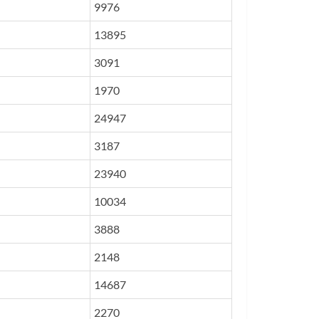
9976
13895
3091
1970
24947
3187
23940
10034
3888
2148
14687
2270