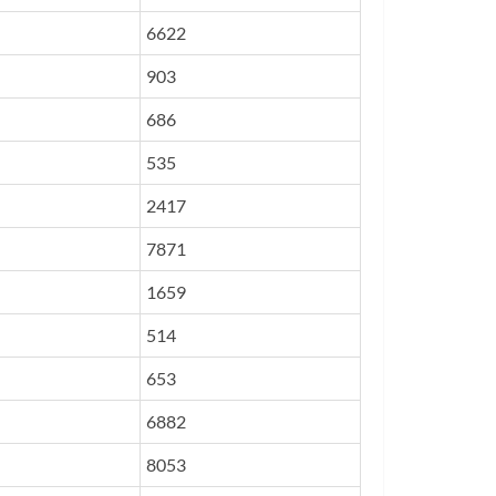
6622
903
686
535
2417
7871
1659
514
653
6882
8053