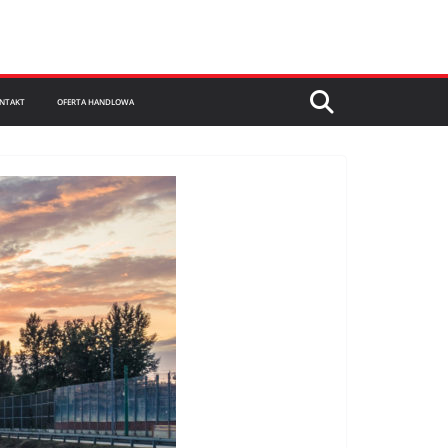
NTAKT
OFERTA HANDLOWA