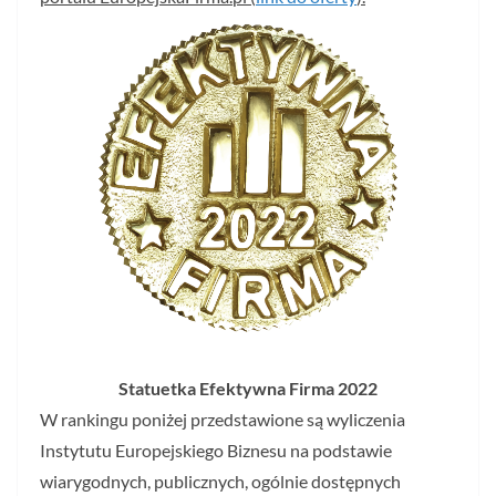
Statuetka Efektywna Firma 2022
W rankingu poniżej przedstawione są wyliczenia
Instytutu Europejskiego Biznesu na podstawie
wiarygodnych, publicznych, ogólnie dostępnych