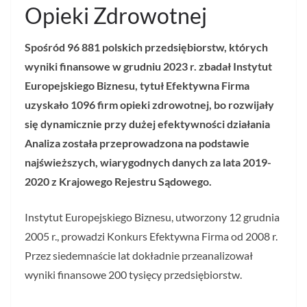
Opieki Zdrowotnej
Spośród 96 881 polskich przedsiębiorstw, których
wyniki finansowe w grudniu 2023 r. zbadał Instytut
Europejskiego Biznesu, tytuł Efektywna Firma
uzyskało 1096 firm opieki zdrowotnej, bo rozwijały
się dynamicznie przy dużej efektywności działania
Analiza została przeprowadzona na podstawie
najświeższych, wiarygodnych danych za lata 2019-
2020 z Krajowego Rejestru Sądowego.
Instytut Europejskiego Biznesu, utworzony 12 grudnia
2005 r., prowadzi Konkurs Efektywna Firma od 2008 r.
Przez siedemnaście lat dokładnie przeanalizował
wyniki finansowe 200 tysięcy przedsiębiorstw.