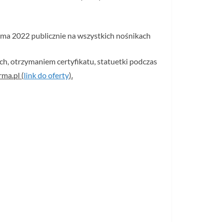
ma 2022 publicznie na wszystkich nośnikach
h, otrzymaniem certyfikatu, statuetki podczas
ma.pl (
link do oferty
).