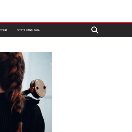
NTAKT
OFERTA HANDLOWA