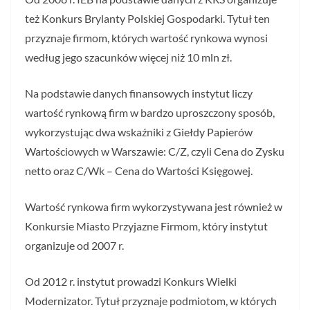
też Konkurs Brylanty Polskiej Gospodarki. Tytuł ten
przyznaje firmom, których wartość rynkowa wynosi
według jego szacunków więcej niż 10 mln zł.
Na podstawie danych finansowych instytut liczy
wartość rynkową firm w bardzo uproszczony sposób,
wykorzystując dwa wskaźniki z Giełdy Papierów
Wartościowych w Warszawie: C/Z, czyli Cena do Zysku
netto oraz C/Wk – Cena do Wartości Księgowej.
Wartość rynkowa firm wykorzystywana jest również w
Konkursie Miasto Przyjazne Firmom, który instytut
organizuje od 2007 r.
Od 2012 r. instytut prowadzi Konkurs Wielki
Modernizator. Tytuł przyznaje podmiotom, w których