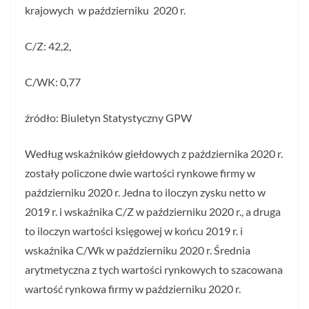
krajowych w październiku 2020 r.
C/Z: 42,2,
C/WK: 0,77
źródło: Biuletyn Statystyczny GPW
Według wskaźników giełdowych z października 2020 r.
zostały policzone dwie wartości rynkowe firmy w
październiku 2020 r. Jedna to iloczyn zysku netto w
2019 r. i wskaźnika C/Z w październiku 2020 r., a druga
to iloczyn wartości księgowej w końcu 2019 r. i
wskaźnika C/Wk w październiku 2020 r. Średnia
arytmetyczna z tych wartości rynkowych to szacowana
wartość rynkowa firmy w październiku 2020 r.