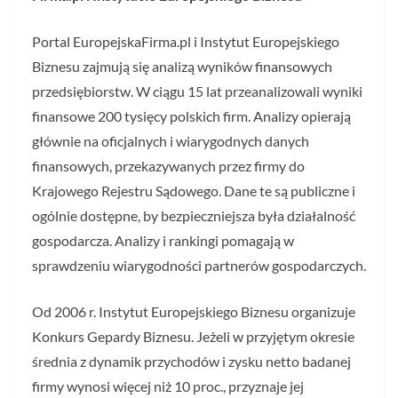
Portal EuropejskaFirma.pl i Instytut Europejskiego
Biznesu zajmują się analizą wyników finansowych
przedsiębiorstw. W ciągu 15 lat przeanalizowali wyniki
finansowe 200 tysięcy polskich firm. Analizy opierają
głównie na oficjalnych i wiarygodnych danych
finansowych, przekazywanych przez firmy do
Krajowego Rejestru Sądowego. Dane te są publiczne i
ogólnie dostępne, by bezpieczniejsza była działalność
gospodarcza. Analizy i rankingi pomagają w
sprawdzeniu wiarygodności partnerów gospodarczych.
Od 2006 r. Instytut Europejskiego Biznesu organizuje
Konkurs Gepardy Biznesu. Jeżeli w przyjętym okresie
średnia z dynamik przychodów i zysku netto badanej
firmy wynosi więcej niż 10 proc., przyznaje jej