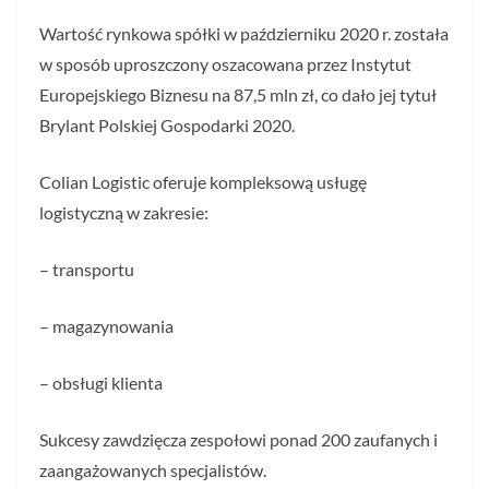
Wartość rynkowa spółki w październiku 2020 r. została
w sposób uproszczony oszacowana przez Instytut
Europejskiego Biznesu na 87,5 mln zł, co dało jej tytuł
Brylant Polskiej Gospodarki 2020.
Colian Logistic oferuje kompleksową usługę
logistyczną w zakresie:
– transportu
– magazynowania
– obsługi klienta
Sukcesy zawdzięcza zespołowi ponad 200 zaufanych i
zaangażowanych specjalistów.