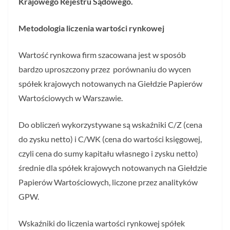
Krajowego Rejestru Sądowego.
Metodologia liczenia wartości rynkowej
Wartość rynkowa firm szacowana jest w sposób
bardzo uproszczony przez porównaniu do wycen
spółek krajowych notowanych na Giełdzie Papierów
Wartościowych w Warszawie.
Do obliczeń wykorzystywane są wskaźniki C/Z (cena
do zysku netto) i C/WK (cena do wartości księgowej,
czyli cena do sumy kapitału własnego i zysku netto)
średnie dla spółek krajowych notowanych na Giełdzie
Papierów Wartościowych, liczone przez analityków
GPW.
Wskaźniki do liczenia wartości rynkowej spółek