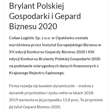
Brylant Polskiej
Gospodarki i Gepard
Biznesu 2020
Colian Logistic Sp. z o.o. w Opatówku została
wyróżniona przez Instytut Europejskiego Biznesu w
XV edycji Konkursu Gepardy Biznesu 2020 i XIII
edycji Konkursu Brylanty Polskiej Gospodarki 2020
na podstawie wiarygodnych danych finansowych z
Krajowego Rejestru Sądowego.
Firma rozwija się bowiem dynamicznie – średnia z
dynamik przychodów i zysku netto w latach 2018-
2019 wyniosła w jej przypadku 15,8 proc. To przyniosło
jej tytuł Gepard Biznesu 2020.