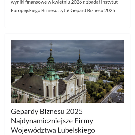
wyniki finansowe w kwietniu 2026 r. zbadał Instytut
Europejskiego Biznesu, tytuł Gepard Biznesu 2025
Gepardy Biznesu 2025
Najdynamiczniejsze Firmy
Województwa Lubelskiego