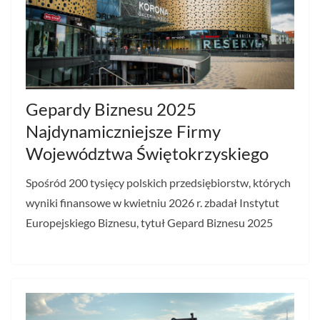
Gepardy Biznesu 2025
Najdynamiczniejsze Firmy
Województwa Świętokrzyskiego
Spośród 200 tysięcy polskich przedsiębiorstw, których
wyniki finansowe w kwietniu 2026 r. zbadał Instytut
Europejskiego Biznesu, tytuł Gepard Biznesu 2025