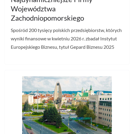
Województwa
Zachodniopomorskiego
Spośród 200 tysięcy polskich przedsiębiorstw, których
wyniki finansowe w kwietniu 2026 r. zbadał Instytut
Europejskiego Biznesu, tytuł Gepard Biznesu 2025