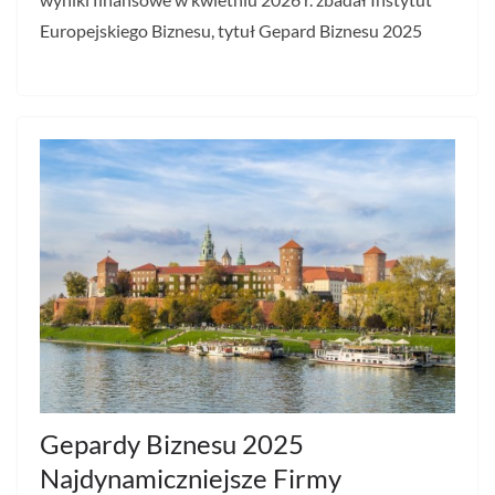
Europejskiego Biznesu, tytuł Gepard Biznesu 2025
Gepardy Biznesu 2025
Najdynamiczniejsze Firmy