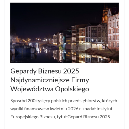
Gepardy Biznesu 2025
Najdynamiczniejsze Firmy
Województwa Opolskiego
Spośród 200 tysięcy polskich przedsiębiorstw, których
wyniki finansowe w kwietniu 2026 r. zbadał Instytut
Europejskiego Biznesu, tytuł Gepard Biznesu 2025