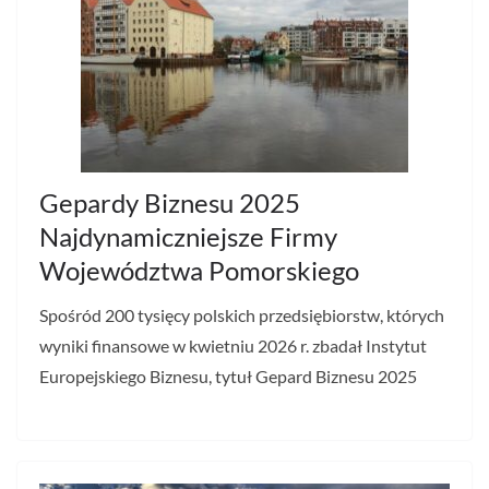
Gepardy Biznesu 2025
Najdynamiczniejsze Firmy
Województwa Pomorskiego
Spośród 200 tysięcy polskich przedsiębiorstw, których
wyniki finansowe w kwietniu 2026 r. zbadał Instytut
Europejskiego Biznesu, tytuł Gepard Biznesu 2025