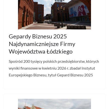
Gepardy Biznesu 2025
Najdynamiczniejsze Firmy
Województwa Łódzkiego
Spośród 200 tysięcy polskich przedsiębiorstw, których
wyniki finansowe w kwietniu 2026 r. zbadał Instytut
Europejskiego Biznesu, tytuł Gepard Biznesu 2025