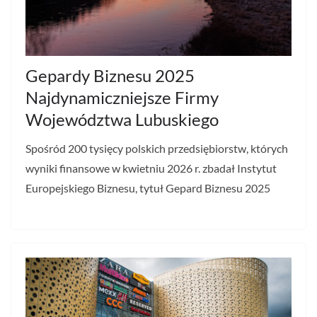
Gepardy Biznesu 2025
Najdynamiczniejsze Firmy
Województwa Lubuskiego
Spośród 200 tysięcy polskich przedsiębiorstw, których
wyniki finansowe w kwietniu 2026 r. zbadał Instytut
Europejskiego Biznesu, tytuł Gepard Biznesu 2025