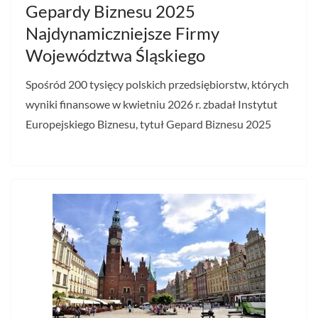
Gepardy Biznesu 2025
Najdynamiczniejsze Firmy
Województwa Śląskiego
Spośród 200 tysięcy polskich przedsiębiorstw, których
wyniki finansowe w kwietniu 2026 r. zbadał Instytut
Europejskiego Biznesu, tytuł Gepard Biznesu 2025