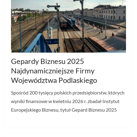
Gepardy Biznesu 2025
Najdynamiczniejsze Firmy
Województwa Podlaskiego
Spośród 200 tysięcy polskich przedsiębiorstw, których
wyniki finansowe w kwietniu 2026 r. zbadał Instytut
Europejskiego Biznesu, tytuł Gepard Biznesu 2025