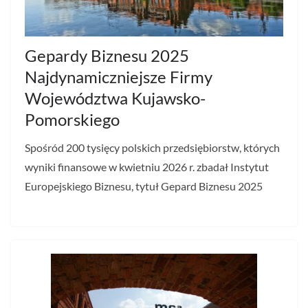
Gepardy Biznesu 2025
Najdynamiczniejsze Firmy
Województwa Kujawsko-
Pomorskiego
Spośród 200 tysięcy polskich przedsiębiorstw, których
wyniki finansowe w kwietniu 2026 r. zbadał Instytut
Europejskiego Biznesu, tytuł Gepard Biznesu 2025