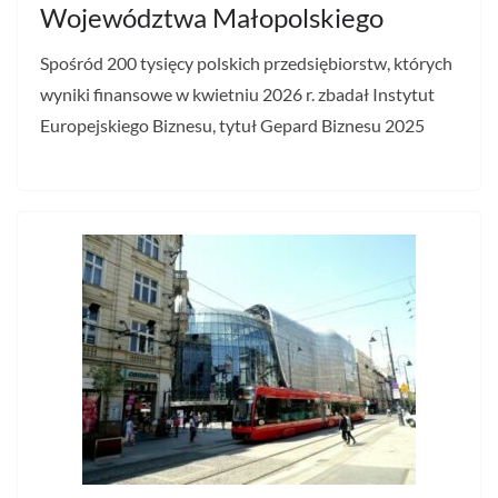
Województwa Małopolskiego
Spośród 200 tysięcy polskich przedsiębiorstw, których
wyniki finansowe w kwietniu 2026 r. zbadał Instytut
Europejskiego Biznesu, tytuł Gepard Biznesu 2025