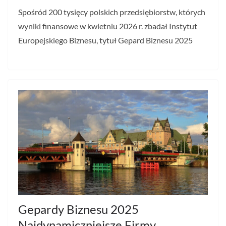
Spośród 200 tysięcy polskich przedsiębiorstw, których
wyniki finansowe w kwietniu 2026 r. zbadał Instytut
Europejskiego Biznesu, tytuł Gepard Biznesu 2025
Gepardy Biznesu 2025
Najdynamiczniejsze Firmy