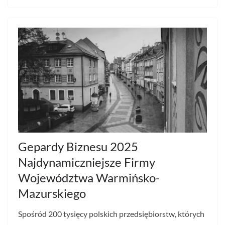
Gepardy Biznesu 2025
Najdynamiczniejsze Firmy
Województwa Warmińsko-
Mazurskiego
Spośród 200 tysięcy polskich przedsiębiorstw, których