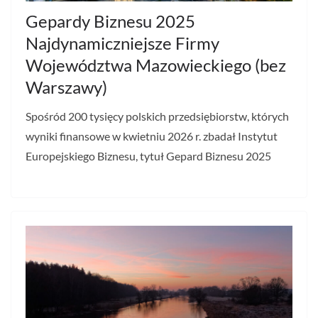
Gepardy Biznesu 2025
Najdynamiczniejsze Firmy
Województwa Mazowieckiego (bez
Warszawy)
Spośród 200 tysięcy polskich przedsiębiorstw, których
wyniki finansowe w kwietniu 2026 r. zbadał Instytut
Europejskiego Biznesu, tytuł Gepard Biznesu 2025