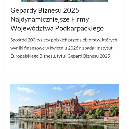
Gepardy Biznesu 2025
Najdynamiczniejsze Firmy
Województwa Podkarpackiego
Spośród 200 tysięcy polskich przedsiębiorstw, których
wyniki finansowe w kwietniu 2026 r. zbadał Instytut
Europejskiego Biznesu, tytuł Gepard Biznesu 2025