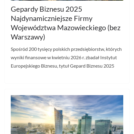
Gepardy Biznesu 2025
Najdynamiczniejsze Firmy
Województwa Mazowieckiego (bez
Warszawy)
Spośród 200 tysięcy polskich przedsiębiorstw, których
wyniki finansowe w kwietniu 2026 r. zbadał Instytut
Europejskiego Biznesu, tytuł Gepard Biznesu 2025