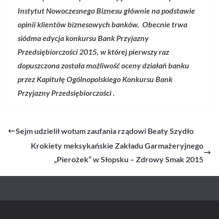
Instytut Nowoczesnego Biznesu głównie na podstawie
opinii klientów biznesowych banków.
Obecnie trwa
siódma edycja konkursu Bank Przyjazny
Przedsiębiorczości 2015, w której pierwszy raz
dopuszczona została możliwość oceny działań banku
przez Kapitułę
Ogólnopolskiego Konkursu Bank
Przyjazny
Przedsiębiorczości
.
Sejm udzielił wotum zaufania rządowi Beaty Szydło
Krokiety meksykańskie Zakładu Garmażeryjnego
„Pierożek” w Słopsku – Zdrowy Smak 2015