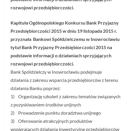
rozwojowi przedsiębiorczości.
Kapituła Ogólnopolskiego Konkursu Bank Przyjazny
Przedsiębiorczości 2015 w dniu 19 listopada 2015 r.
przyznała
Bankowi Spółdzielczemu w Inowrocławiu
tytuł Bank Przyjazny
Przedsiębiorczości 2015 na
podstawie informacji o działaniach sprzyjających
rozwojowi przedsiębiorczości.
Bank Spółdzielczy w Inowrocławiu podejmuje
działania z zakresu wsparcia przedsiębiorców z terenu
działania Banku poprzez:
1) Organizację szkoleń z zakresu tematów związanych
z pozyskiwaniem środków unijnych
2) Prowadzenie punktu doradztwa unijnego
3) Oferowanie atrakcyjnych produktów
wspierających działania inwestycyjne przedsiębiorców