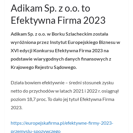
Adikam Sp. z o.o. to
Efektywna Firma 2023
Adikam Sp. z o.o. w Borku Szlacheckim została
wyróżniona przez Instytut Europejskiego Biznesu w
XVI edycji Konkursu Efektywna Firma 2023 na
podstawie wiarygodnych danych finansowych z
Krajowego Rejestru Sądowego.
Działa bowiem efektywnie – średni stosunek zysku
netto do przychodów w latach 2021 i 2022 r. osiągnął
poziom 18,7 proc. To dało jej tytuł Efektywna Firma
2023.
https://europejskafirma.pl/efektywne-firmy-2023-
przemyslu-spozywczego