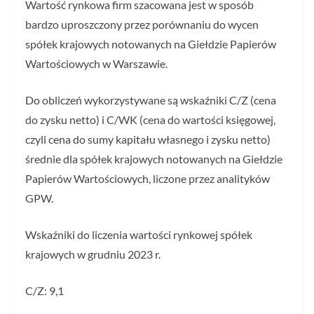
Wartość rynkowa firm szacowana jest w sposób
bardzo uproszczony przez porównaniu do wycen
spółek krajowych notowanych na Giełdzie Papierów
Wartościowych w Warszawie.
Do obliczeń wykorzystywane są wskaźniki C/Z (cena
do zysku netto) i C/WK (cena do wartości księgowej,
czyli cena do sumy kapitału własnego i zysku netto)
średnie dla spółek krajowych notowanych na Giełdzie
Papierów Wartościowych, liczone przez analityków
GPW.
Wskaźniki do liczenia wartości rynkowej spółek
krajowych w grudniu 2023 r.
C/Z: 9,1