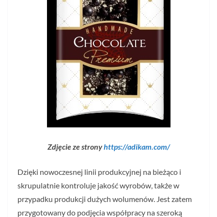
Zdjęcie ze strony
https://adikam.com/
Dzięki nowoczesnej linii produkcyjnej na bieżąco i
skrupulatnie kontroluje jakość wyrobów, także w
przypadku produkcji dużych wolumenów. Jest zatem
przygotowany do podjęcia współpracy na szeroką