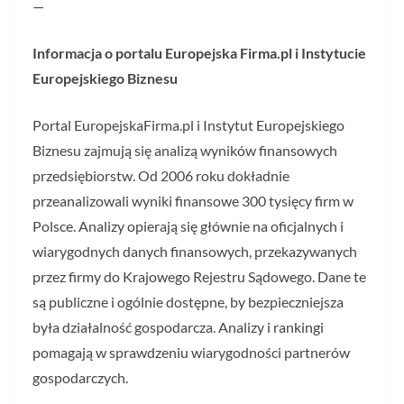
—
Informacja o portalu Europejska Firma.pl i Instytucie
Europejskiego Biznesu
Portal EuropejskaFirma.pl i Instytut Europejskiego
Biznesu zajmują się analizą wyników finansowych
przedsiębiorstw. Od 2006 roku dokładnie
przeanalizowali wyniki finansowe 300 tysięcy firm w
Polsce. Analizy opierają się głównie na oficjalnych i
wiarygodnych danych finansowych, przekazywanych
przez firmy do Krajowego Rejestru Sądowego. Dane te
są publiczne i ogólnie dostępne, by bezpieczniejsza
była działalność gospodarcza. Analizy i rankingi
pomagają w sprawdzeniu wiarygodności partnerów
gospodarczych.