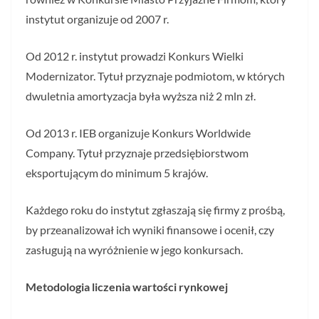
instytut organizuje od 2007 r.
Od 2012 r. instytut prowadzi Konkurs Wielki
Modernizator. Tytuł przyznaje podmiotom, w których
dwuletnia amortyzacja była wyższa niż 2 mln zł.
Od 2013 r. IEB organizuje Konkurs Worldwide
Company. Tytuł przyznaje przedsiębiorstwom
eksportującym do minimum 5 krajów.
Każdego roku do instytut zgłaszają się firmy z prośbą,
by przeanalizował ich wyniki finansowe i ocenił, czy
zasługują na wyróżnienie w jego konkursach.
Metodologia liczenia wartości rynkowej