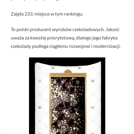
Zajęła 233. miejsce w tym rankingu.
To polski producent wyrobów czekoladowych. Jakość
uważa za kwestię priorytetową, dlatego jego fabryka
czekolady podlega ciągłemu rozwojowi i modernizacji.