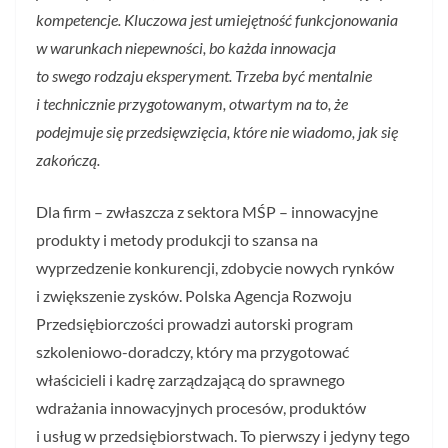
kompetencje. Kluczowa jest umiejętność funkcjonowania
w warunkach niepewności, bo każda innowacja
to swego rodzaju eksperyment. Trzeba być mentalnie
i technicznie przygotowanym, otwartym na to, że
podejmuje się przedsięwzięcia, które nie wiadomo, jak się
zakończą.
Dla firm – zwłaszcza z sektora MŚP – innowacyjne
produkty i metody produkcji to szansa na
wyprzedzenie konkurencji, zdobycie nowych rynków
i zwiększenie zysków. Polska Agencja Rozwoju
Przedsiębiorczości prowadzi autorski program
szkoleniowo-doradczy, który ma przygotować
właścicieli i kadrę zarządzającą do sprawnego
wdrażania innowacyjnych procesów, produktów
i usług w przedsiębiorstwach. To pierwszy i jedyny tego