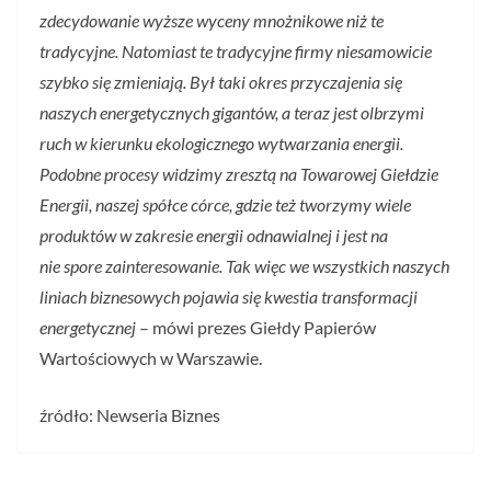
zdecydowanie wyższe wyceny mnożnikowe niż te
tradycyjne. Natomiast te tradycyjne firmy niesamowicie
szybko się zmieniają. Był taki okres przyczajenia się
naszych energetycznych gigantów, a teraz jest olbrzymi
ruch w kierunku ekologicznego wytwarzania energii.
Podobne procesy widzimy zresztą na Towarowej Giełdzie
Energii, naszej spółce córce, gdzie też tworzymy wiele
produktów w zakresie energii odnawialnej i jest na
nie spore zainteresowanie. Tak więc we wszystkich naszych
liniach biznesowych pojawia się kwestia transformacji
energetycznej
– mówi prezes Giełdy Papierów
Wartościowych w Warszawie.
źródło: Newseria Biznes