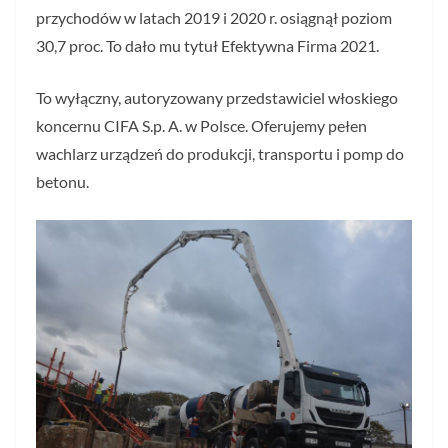
przychodów w latach 2019 i 2020 r. osiągnął poziom
30,7 proc. To dało mu tytuł Efektywna Firma 2021.
To wyłączny, autoryzowany przedstawiciel włoskiego
koncernu CIFA S.p. A. w Polsce. Oferujemy pełen
wachlarz urządzeń do produkcji, transportu i pomp do
betonu.