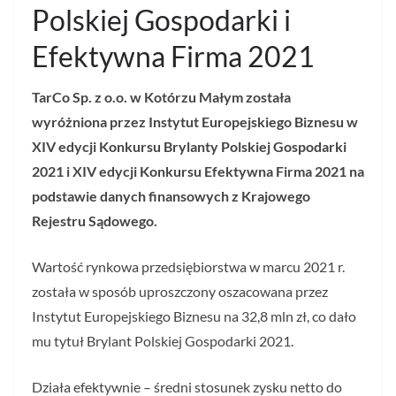
Polskiej Gospodarki i
Efektywna Firma 2021
TarCo Sp. z o.o. w Kotórzu Małym została
wyróżniona przez Instytut Europejskiego Biznesu w
XIV edycji Konkursu Brylanty Polskiej Gospodarki
2021 i XIV edycji Konkursu Efektywna Firma 2021 na
podstawie danych finansowych z Krajowego
Rejestru Sądowego.
Wartość rynkowa przedsiębiorstwa w marcu 2021 r.
została w sposób uproszczony oszacowana przez
Instytut Europejskiego Biznesu na 32,8 mln zł, co dało
mu tytuł Brylant Polskiej Gospodarki 2021.
Działa efektywnie – średni stosunek zysku netto do