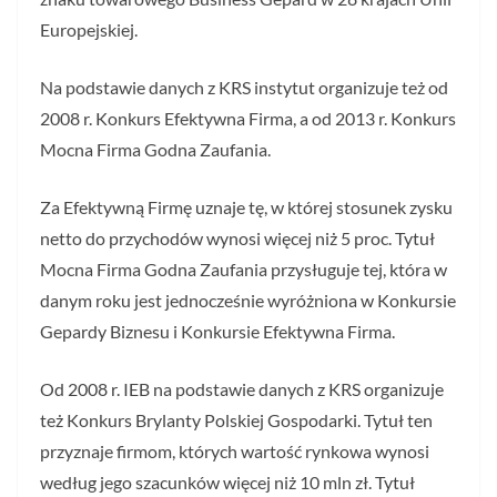
Europejskiej.
Na podstawie danych z KRS instytut organizuje też od
2008 r. Konkurs Efektywna Firma, a od 2013 r. Konkurs
Mocna Firma Godna Zaufania.
Za Efektywną Firmę uznaje tę, w której stosunek zysku
netto do przychodów wynosi więcej niż 5 proc. Tytuł
Mocna Firma Godna Zaufania przysługuje tej, która w
danym roku jest jednocześnie wyróżniona w Konkursie
Gepardy Biznesu i Konkursie Efektywna Firma.
Od 2008 r. IEB na podstawie danych z KRS organizuje
też Konkurs Brylanty Polskiej Gospodarki. Tytuł ten
przyznaje firmom, których wartość rynkowa wynosi
według jego szacunków więcej niż 10 mln zł. Tytuł