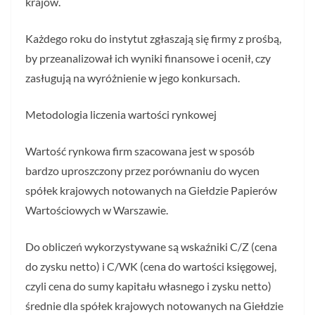
krajów.
Każdego roku do instytut zgłaszają się firmy z prośbą,
by przeanalizował ich wyniki finansowe i ocenił, czy
zasługują na wyróżnienie w jego konkursach.
Metodologia liczenia wartości rynkowej
Wartość rynkowa firm szacowana jest w sposób
bardzo uproszczony przez porównaniu do wycen
spółek krajowych notowanych na Giełdzie Papierów
Wartościowych w Warszawie.
Do obliczeń wykorzystywane są wskaźniki C/Z (cena
do zysku netto) i C/WK (cena do wartości księgowej,
czyli cena do sumy kapitału własnego i zysku netto)
średnie dla spółek krajowych notowanych na Giełdzie