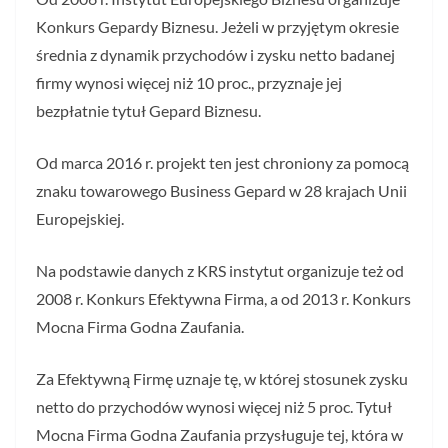
Konkurs Gepardy Biznesu. Jeżeli w przyjętym okresie
średnia z dynamik przychodów i zysku netto badanej
firmy wynosi więcej niż 10 proc., przyznaje jej
bezpłatnie tytuł Gepard Biznesu.
Od marca 2016 r. projekt ten jest chroniony za pomocą
znaku towarowego Business Gepard w 28 krajach Unii
Europejskiej.
Na podstawie danych z KRS instytut organizuje też od
2008 r. Konkurs Efektywna Firma, a od 2013 r. Konkurs
Mocna Firma Godna Zaufania.
Za Efektywną Firmę uznaje tę, w której stosunek zysku
netto do przychodów wynosi więcej niż 5 proc. Tytuł
Mocna Firma Godna Zaufania przysługuje tej, która w