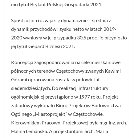
mu tytuł Brylant Polskiej Gospodarki 2021.
Spółdzielnia rozwija się dynamicznie – średnia z
dynamik przychodów i zysku netto w latach 2019-
2020 wyniosła w jej przypadku 30,5 proc. To przyniosło
jej tytuł Gepard Biznesu 2021.
Koncepcja zagospodarowania na cele mieszkaniowe
północnych terenów Częstochowy zwanych Kawimi
Górami opracowana została w połowie lat
siedemdziesiątych. Do realizacji infrastruktury
ogólnomiejskiej przystąpiono w 1977 roku. Projekt
zabudowy wykonało Biuro Projektów Budownictwa
Ogólnego „Miastoprojekt” w Częstochowie.
Kierownikiem Pracowni Projektowej była mgr inż. arch.
Halina Lemańska. A projektantami arch. Maria