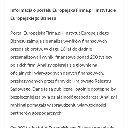
Informacja o portalu Europejska Firma.pl i Instytucie
Europejskiego Biznesu
Portal EuropejskaFirma.pl i Instytut Europejskiego
Biznesu zajmują się analizą wyników finansowych
przedsiębiorstw. W ciągu 16 lat dokładnie
przeanalizowali wyniki finansowe ponad 200 tysięcy
polskich firm. Analizy opierają się głównie na
oficjalnych i wiarygodnych danych finansowych,
przekazywanych przez firmy do Krajowego Rejestru
Sądowego. Dane te są publiczne i ogólnie dostępne, by
bezpieczniejsza była działalność gospodarcza. Analizy i
rankingi pomagają w sprawdzeniu wiarygodności
partnerów gospodarczych.
Od 2006 r. Instytut Europejskiego Biznesu organizuje