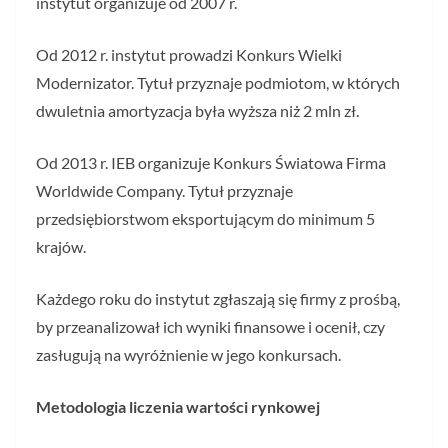
instytut organizuje od 2007 r.
Od 2012 r. instytut prowadzi Konkurs Wielki
Modernizator. Tytuł przyznaje podmiotom, w których
dwuletnia amortyzacja była wyższa niż 2 mln zł.
Od 2013 r. IEB organizuje Konkurs Światowa Firma
Worldwide Company. Tytuł przyznaje
przedsiębiorstwom eksportującym do minimum 5
krajów.
Każdego roku do instytut zgłaszają się firmy z prośbą,
by przeanalizował ich wyniki finansowe i ocenił, czy
zasługują na wyróżnienie w jego konkursach.
Metodologia liczenia wartości rynkowej