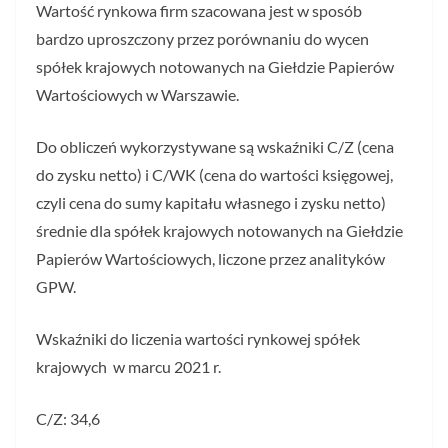
Wartość rynkowa firm szacowana jest w sposób
bardzo uproszczony przez porównaniu do wycen
spółek krajowych notowanych na Giełdzie Papierów
Wartościowych w Warszawie.
Do obliczeń wykorzystywane są wskaźniki C/Z (cena
do zysku netto) i C/WK (cena do wartości księgowej,
czyli cena do sumy kapitału własnego i zysku netto)
średnie dla spółek krajowych notowanych na Giełdzie
Papierów Wartościowych, liczone przez analityków
GPW.
Wskaźniki do liczenia wartości rynkowej spółek
krajowych w marcu 2021 r.
C/Z: 34,6