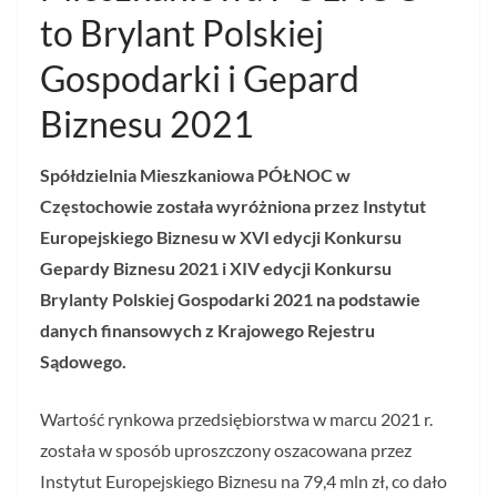
to Brylant Polskiej
Gospodarki i Gepard
Biznesu 2021
Spółdzielnia Mieszkaniowa PÓŁNOC w
Częstochowie została wyróżniona przez Instytut
Europejskiego Biznesu w XVI edycji Konkursu
Gepardy Biznesu 2021 i XIV edycji Konkursu
Brylanty Polskiej Gospodarki 2021 na podstawie
danych finansowych z Krajowego Rejestru
Sądowego.
Wartość rynkowa przedsiębiorstwa w marcu 2021 r.
została w sposób uproszczony oszacowana przez
Instytut Europejskiego Biznesu na 79,4 mln zł, co dało