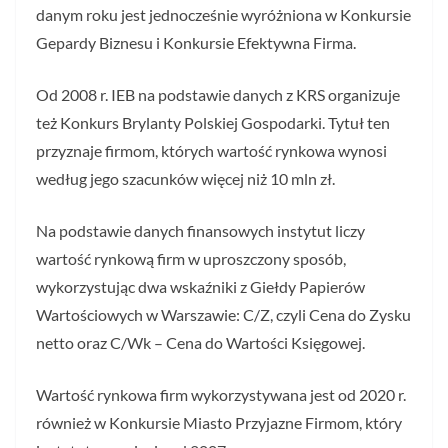
danym roku jest jednocześnie wyróżniona w Konkursie
Gepardy Biznesu i Konkursie Efektywna Firma.
Od 2008 r. IEB na podstawie danych z KRS organizuje
też Konkurs Brylanty Polskiej Gospodarki. Tytuł ten
przyznaje firmom, których wartość rynkowa wynosi
według jego szacunków więcej niż 10 mln zł.
Na podstawie danych finansowych instytut liczy
wartość rynkową firm w uproszczony sposób,
wykorzystując dwa wskaźniki z Giełdy Papierów
Wartościowych w Warszawie: C/Z, czyli Cena do Zysku
netto oraz C/Wk – Cena do Wartości Księgowej.
Wartość rynkowa firm wykorzystywana jest od 2020 r.
również w Konkursie Miasto Przyjazne Firmom, który