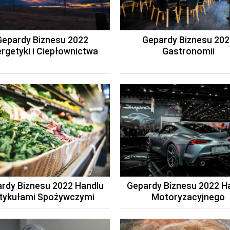
Gepardy Biznesu 2022
Gepardy Biznesu 202
rgetyki i Ciepłownictwa
Gastronomii
rdy Biznesu 2022 Handlu
Gepardy Biznesu 2022 H
tykułami Spożywczymi
Motoryzacyjnego