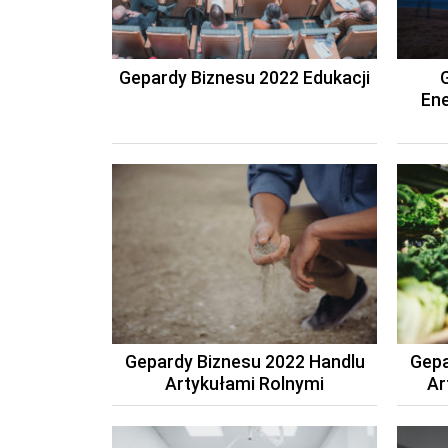
Gepardy Biznesu 2022 Edukacji
Ene
Gepardy Biznesu 2022 Handlu
Gepa
Artykułami Rolnymi
Ar