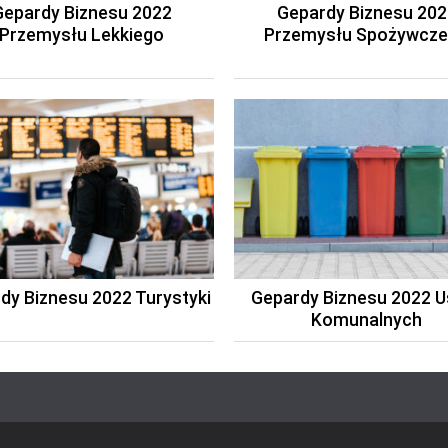
Gepardy Biznesu 2022
Gepardy Biznesu 202
Przemysłu Lekkiego
Przemysłu Spożywcz
dy Biznesu 2022 Turystyki
Gepardy Biznesu 2022 U
Komunalnych