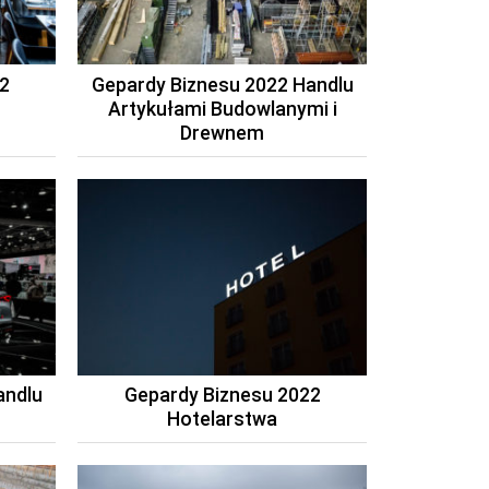
2
Gepardy Biznesu 2022 Handlu
Artykułami Budowlanymi i
Drewnem
andlu
Gepardy Biznesu 2022
Hotelarstwa