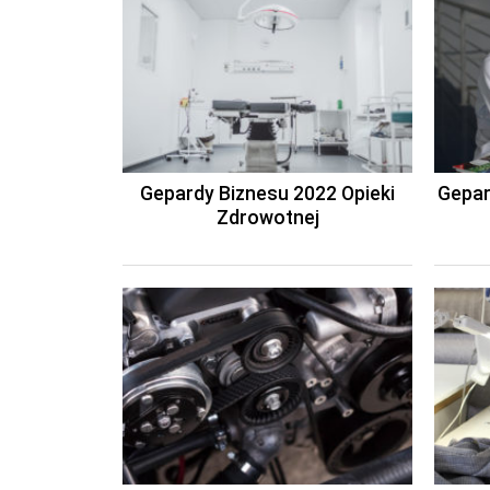
Gepardy Biznesu 2022 Opieki
Gepar
Zdrowotnej