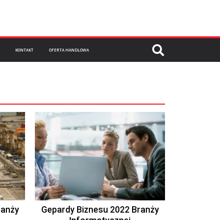
KONTAKT
OFERTA HANDLOWA
ranży
Gepardy Biznesu 2022 Branży