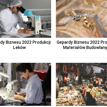
dy Biznesu 2022 Produkcji
Gepardy Biznesu 2022 Pro
Leków
Materiałów Budowlan