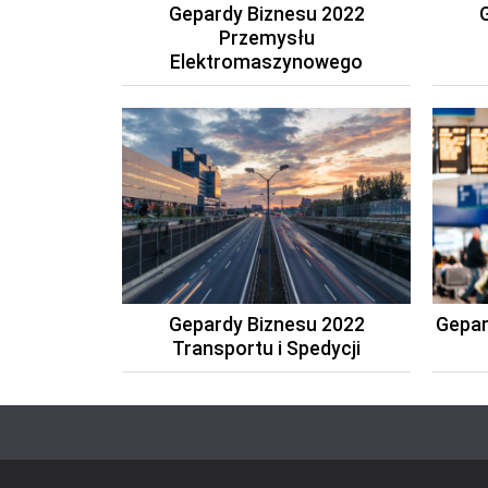
Gepardy Biznesu 2022
Przemysłu
Elektromaszynowego
Gepardy Biznesu 2022
Gepar
Transportu i Spedycji