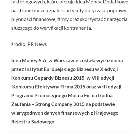
faktoringowych, które oferuje Idea Money. Dodatkowo
na stronie można znaleźć artykuły dotyczące poprawy
płynności finansowej firmy oraz skorzystać z narzędzia
służącego do weryfikacji kontrahenta.
źródło: PR News
Idea Money S.A. w Warszawie została wyróżniona
przez Instytut Europejskiego Biznesu w X edycji
Konkursu Gepardy Biznesu 2015, w VIII edycji
Konkursu Efektywna Firma 2015 oraz w III edycji
Programu Promocyjnego Mocna Firma Godna
Zaufania – Strong Company 2015 na podstawie
wiarygodnych danych finansowych z Krajowego
Rejestru Sądowego.